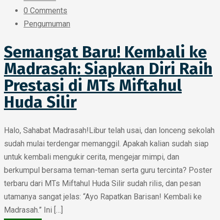
0 Comments
Pengumuman
Semangat Baru! Kembali ke
Madrasah: Siapkan Diri Raih
Prestasi di MTs Miftahul
Huda Silir
Halo, Sahabat Madrasah!Libur telah usai, dan lonceng sekolah
sudah mulai terdengar memanggil. Apakah kalian sudah siap
untuk kembali mengukir cerita, mengejar mimpi, dan
berkumpul bersama teman-teman serta guru tercinta? Poster
terbaru dari MTs Miftahul Huda Silir sudah rilis, dan pesan
utamanya sangat jelas: “Ayo Rapatkan Barisan! Kembali ke
Madrasah.” Ini […]