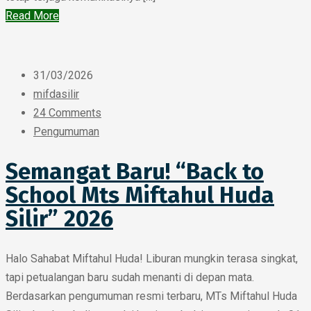
Read More
31/03/2026
mifdasilir
24 Comments
Pengumuman
Semangat Baru! “Back to
School Mts Miftahul Huda
Silir” 2026
Halo Sahabat Miftahul Huda! Liburan mungkin terasa singkat,
tapi petualangan baru sudah menanti di depan mata.
Berdasarkan pengumuman resmi terbaru, MTs Miftahul Huda