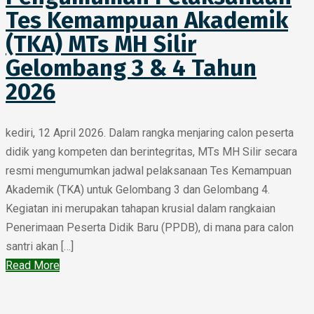
Tes Kemampuan Akademik
(TKA) MTs MH Silir
Gelombang 3 & 4 Tahun
2026
kediri, 12 April 2026. Dalam rangka menjaring calon peserta
didik yang kompeten dan berintegritas, MTs MH Silir secara
resmi mengumumkan jadwal pelaksanaan Tes Kemampuan
Akademik (TKA) untuk Gelombang 3 dan Gelombang 4.
Kegiatan ini merupakan tahapan krusial dalam rangkaian
Penerimaan Peserta Didik Baru (PPDB), di mana para calon
santri akan […]
Read More