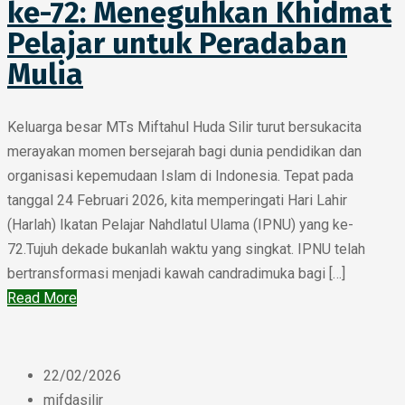
ke-72: Meneguhkan Khidmat
Pelajar untuk Peradaban
Mulia
Keluarga besar MTs Miftahul Huda Silir turut bersukacita
merayakan momen bersejarah bagi dunia pendidikan dan
organisasi kepemudaan Islam di Indonesia. Tepat pada
tanggal 24 Februari 2026, kita memperingati Hari Lahir
(Harlah) Ikatan Pelajar Nahdlatul Ulama (IPNU) yang ke-
72.Tujuh dekade bukanlah waktu yang singkat. IPNU telah
bertransformasi menjadi kawah candradimuka bagi […]
Read More
22/02/2026
mifdasilir