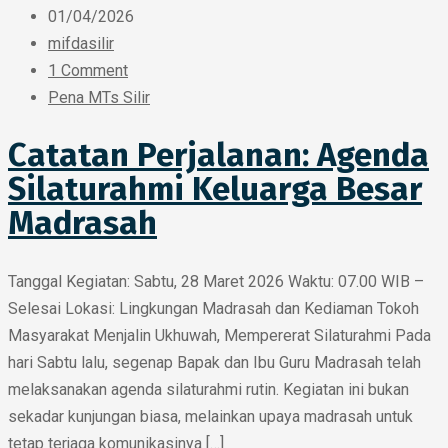
01/04/2026
mifdasilir
1 Comment
Pena MTs Silir
Catatan Perjalanan: Agenda
Silaturahmi Keluarga Besar
Madrasah
Tanggal Kegiatan: Sabtu, 28 Maret 2026 Waktu: 07.00 WIB –
Selesai Lokasi: Lingkungan Madrasah dan Kediaman Tokoh
Masyarakat Menjalin Ukhuwah, Mempererat Silaturahmi Pada
hari Sabtu lalu, segenap Bapak dan Ibu Guru Madrasah telah
melaksanakan agenda silaturahmi rutin. Kegiatan ini bukan
sekadar kunjungan biasa, melainkan upaya madrasah untuk
tetap terjaga komunikasinya […]