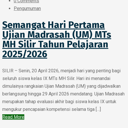
0 Comments
Pengumuman
Semangat Hari Pertama
Ujian Madrasah (UM) MTs
MH Silir Tahun Pelajaran
2025/2026
SILIR – Senin, 20 April 2026, menjadi hari yang penting bagi
seluruh siswa kelas IX MTs MH Silir. Hari ini menandai
dimulainya rangkaian Ujian Madrasah (UM) yang dijadwalkan
berlangsung hingga 29 April 2026 mendatang. Ujian Madrasah
merupakan tahap evaluasi akhir bagi siswa kelas IX untuk
mengukur pencapaian kompetensi selama tiga […]
Read More