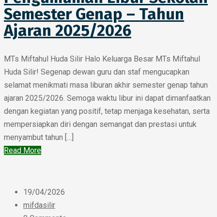
Semester Genap – Tahun
Ajaran 2025/2026
MTs Miftahul Huda Silir Halo Keluarga Besar MTs Miftahul
Huda Silir! Segenap dewan guru dan staf mengucapkan
selamat menikmati masa liburan akhir semester genap tahun
ajaran 2025/2026. Semoga waktu libur ini dapat dimanfaatkan
dengan kegiatan yang positif, tetap menjaga kesehatan, serta
mempersiapkan diri dengan semangat dan prestasi untuk
menyambut tahun […]
Read More
19/04/2026
mifdasilir