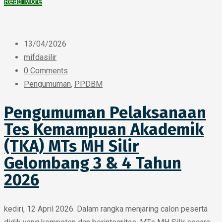
Read More
13/04/2026
mifdasilir
0 Comments
Pengumuman
,
PPDBM
Pengumuman Pelaksanaan
Tes Kemampuan Akademik
(TKA) MTs MH Silir
Gelombang 3 & 4 Tahun
2026
kediri, 12 April 2026. Dalam rangka menjaring calon peserta