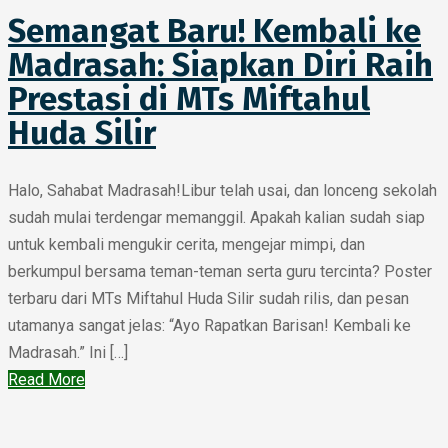
Semangat Baru! Kembali ke
Madrasah: Siapkan Diri Raih
Prestasi di MTs Miftahul
Huda Silir
Halo, Sahabat Madrasah!Libur telah usai, dan lonceng sekolah
sudah mulai terdengar memanggil. Apakah kalian sudah siap
untuk kembali mengukir cerita, mengejar mimpi, dan
berkumpul bersama teman-teman serta guru tercinta? Poster
terbaru dari MTs Miftahul Huda Silir sudah rilis, dan pesan
utamanya sangat jelas: “Ayo Rapatkan Barisan! Kembali ke
Madrasah.” Ini […]
Read More