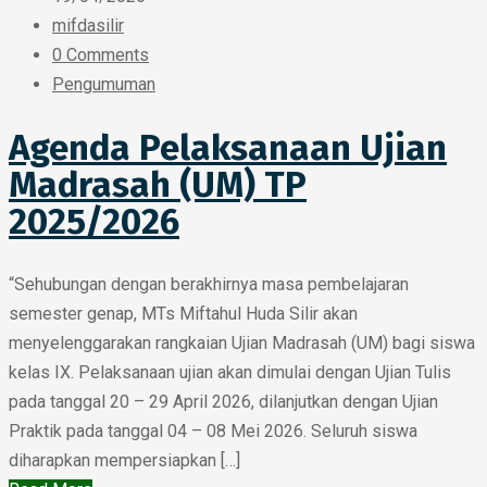
mifdasilir
0 Comments
Pengumuman
Agenda Pelaksanaan Ujian
Madrasah (UM) TP
2025/2026
“Sehubungan dengan berakhirnya masa pembelajaran
semester genap, MTs Miftahul Huda Silir akan
menyelenggarakan rangkaian Ujian Madrasah (UM) bagi siswa
kelas IX. Pelaksanaan ujian akan dimulai dengan Ujian Tulis
pada tanggal 20 – 29 April 2026, dilanjutkan dengan Ujian
Praktik pada tanggal 04 – 08 Mei 2026. Seluruh siswa
diharapkan mempersiapkan […]