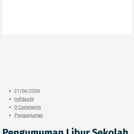
21/06/2026
mifdasilir
0 Comments
Pengumuman
Pengumuman Libur Sekolah