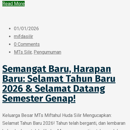
Read More
01/01/2026
mifdasilir
0 Comments
MTs Silir
,
Pengumuman
Semangat Baru, Harapan
Baru: Selamat Tahun Baru
2026 & Selamat Datang
Semester Genap!
Keluarga Besar MTs Miftahul Huda Silir Mengucapkan:
Selamat Tahun Baru 2026! Tahun telah berganti, dan lembaran