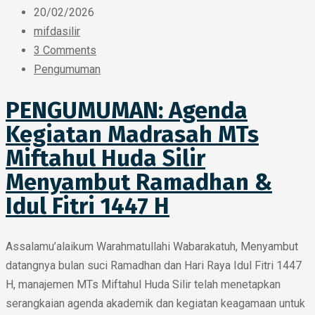
20/02/2026
mifdasilir
3 Comments
Pengumuman
PENGUMUMAN: Agenda
Kegiatan Madrasah MTs
Miftahul Huda Silir
Menyambut Ramadhan &
Idul Fitri 1447 H
Assalamu’alaikum Warahmatullahi Wabarakatuh, Menyambut
datangnya bulan suci Ramadhan dan Hari Raya Idul Fitri 1447
H, manajemen MTs Miftahul Huda Silir telah menetapkan
serangkaian agenda akademik dan kegiatan keagamaan untuk