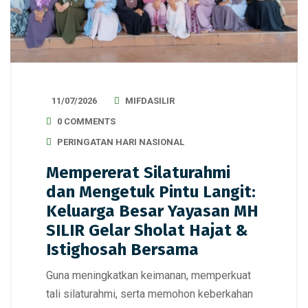
11/07/2026
MIFDASILIR
0 COMMENTS
PERINGATAN HARI NASIONAL
Mempererat Silaturahmi
dan Mengetuk Pintu Langit:
Keluarga Besar Yayasan MH
SILIR Gelar Sholat Hajat &
Istighosah Bersama
Guna meningkatkan keimanan, memperkuat
tali silaturahmi, serta memohon keberkahan