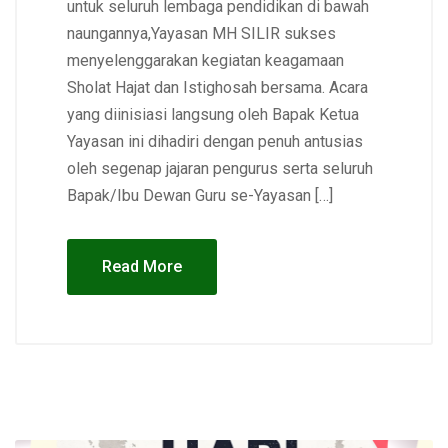
untuk seluruh lembaga pendidikan di bawah
naungannya,Yayasan MH SILIR sukses
menyelenggarakan kegiatan keagamaan
Sholat Hajat dan Istighosah bersama. Acara
yang diinisiasi langsung oleh Bapak Ketua
Yayasan ini dihadiri dengan penuh antusias
oleh segenap jajaran pengurus serta seluruh
Bapak/Ibu Dewan Guru se-Yayasan […]
Read More