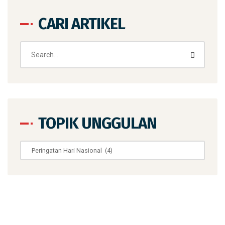
CARI ARTIKEL
TOPIK UNGGULAN
Topik
Unggulan