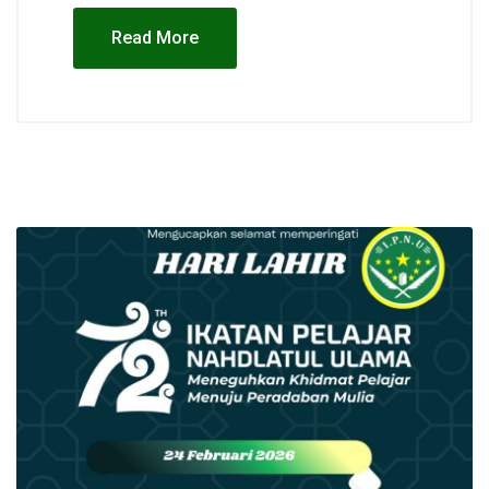
Read More