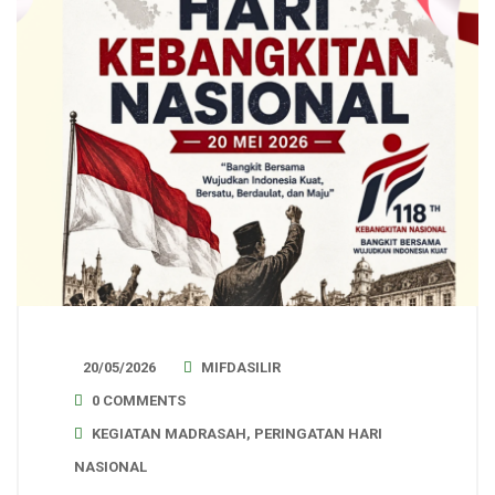
20/05/2026
MIFDASILIR
0 COMMENTS
KEGIATAN MADRASAH
,
PERINGATAN HARI
NASIONAL