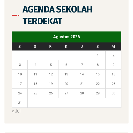
AGENDA SEKOLAH
TERDEKAT
Agustus 2026
S
S
R
K
J
S
M
1
2
3
4
5
6
7
8
9
10
11
12
13
14
15
16
17
18
19
20
21
22
23
24
25
26
27
28
29
30
31
« Jul