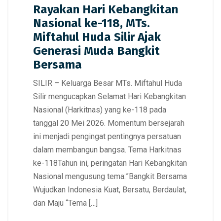
Rayakan Hari Kebangkitan
Nasional ke-118, MTs.
Miftahul Huda Silir Ajak
Generasi Muda Bangkit
Bersama
SILIR – Keluarga Besar MTs. Miftahul Huda
Silir mengucapkan Selamat Hari Kebangkitan
Nasional (Harkitnas) yang ke-118 pada
tanggal 20 Mei 2026. Momentum bersejarah
ini menjadi pengingat pentingnya persatuan
dalam membangun bangsa. Tema Harkitnas
ke-118Tahun ini, peringatan Hari Kebangkitan
Nasional mengusung tema:”Bangkit Bersama
Wujudkan Indonesia Kuat, Bersatu, Berdaulat,
dan Maju “Tema […]