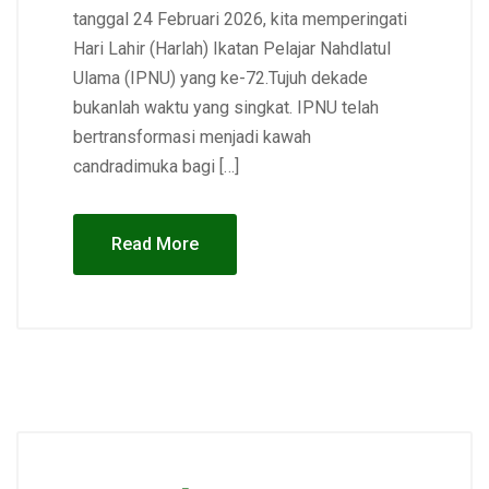
tanggal 24 Februari 2026, kita memperingati
Hari Lahir (Harlah) Ikatan Pelajar Nahdlatul
Ulama (IPNU) yang ke-72.Tujuh dekade
bukanlah waktu yang singkat. IPNU telah
bertransformasi menjadi kawah
candradimuka bagi […]
Read More