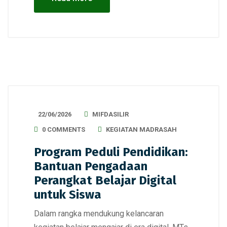
22/06/2026
MIFDASILIR
0 COMMENTS
KEGIATAN MADRASAH
Program Peduli Pendidikan:
Bantuan Pengadaan
Perangkat Belajar Digital
untuk Siswa
Dalam rangka mendukung kelancaran