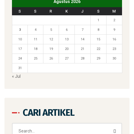
Agustus 2026
S
S
R
K
J
S
M
1
2
3
4
5
6
7
8
9
10
11
12
13
14
15
16
17
18
19
20
21
22
23
24
25
26
27
28
29
30
31
« Jul
CARI ARTIKEL