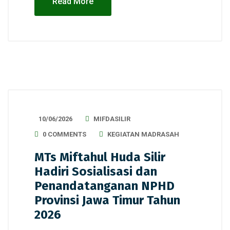
Read More
10/06/2026
MIFDASILIR
0 COMMENTS
KEGIATAN MADRASAH
MTs Miftahul Huda Silir
Hadiri Sosialisasi dan
Penandatanganan NPHD
Provinsi Jawa Timur Tahun
2026