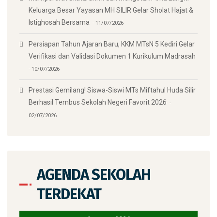
Keluarga Besar Yayasan MH SILIR Gelar Sholat Hajat &
Istighosah Bersama
11/07/2026
Persiapan Tahun Ajaran Baru, KKM MTsN 5 Kediri Gelar
Verifikasi dan Validasi Dokumen 1 Kurikulum Madrasah
10/07/2026
Prestasi Gemilang! Siswa-Siswi MTs Miftahul Huda Silir
Berhasil Tembus Sekolah Negeri Favorit 2026
02/07/2026
AGENDA SEKOLAH
TERDEKAT