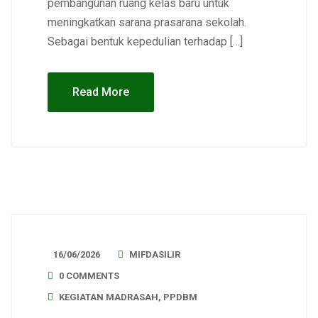
pembangunan ruang kelas baru untuk
meningkatkan sarana prasarana sekolah.
Sebagai bentuk kepedulian terhadap […]
Read More
16/06/2026
MIFDASILIR
0 COMMENTS
KEGIATAN MADRASAH
,
PPDBM