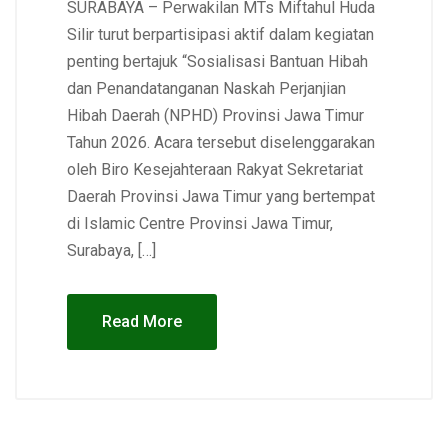
SURABAYA – Perwakilan MTs Miftahul Huda
Silir turut berpartisipasi aktif dalam kegiatan
penting bertajuk “Sosialisasi Bantuan Hibah
dan Penandatanganan Naskah Perjanjian
Hibah Daerah (NPHD) Provinsi Jawa Timur
Tahun 2026. Acara tersebut diselenggarakan
oleh Biro Kesejahteraan Rakyat Sekretariat
Daerah Provinsi Jawa Timur yang bertempat
di Islamic Centre Provinsi Jawa Timur,
Surabaya, […]
Read More