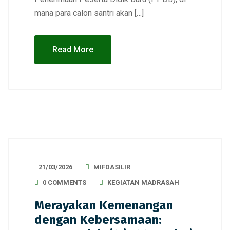
mana para calon santri akan […]
Read More
21/03/2026
MIFDASILIR
0 COMMENTS
KEGIATAN MADRASAH
Merayakan Kemenangan
dengan Kebersamaan: