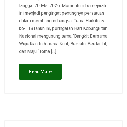
tanggal 20 Mei 2026. Momentum bersejarah
ini menjadi pengingat pentingnya persatuan
dalam membangun bangsa. Tema Harkitnas
ke-118Tahun ini, peringatan Hari Kebangkitan
Nasional mengusung tema:”Bangkit Bersama
Wujudkan Indonesia Kuat, Bersatu, Berdaulat,
dan Maju “Tema […]
Read More