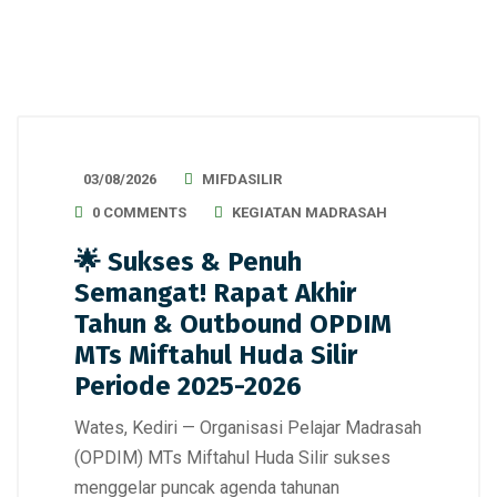
03/08/2026
MIFDASILIR
0 COMMENTS
KEGIATAN MADRASAH
🌟 Sukses & Penuh
Semangat! Rapat Akhir
Tahun & Outbound OPDIM
MTs Miftahul Huda Silir
Periode 2025-2026
Wates, Kediri — Organisasi Pelajar Madrasah
(OPDIM) MTs Miftahul Huda Silir sukses
menggelar puncak agenda tahunan