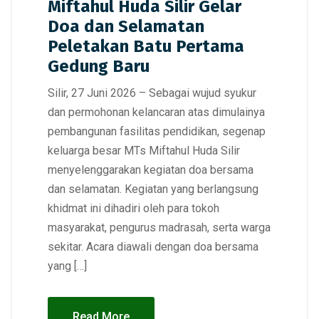
Miftahul Huda Silir Gelar
Doa dan Selamatan
Peletakan Batu Pertama
Gedung Baru
Silir, 27 Juni 2026 – Sebagai wujud syukur
dan permohonan kelancaran atas dimulainya
pembangunan fasilitas pendidikan, segenap
keluarga besar MTs Miftahul Huda Silir
menyelenggarakan kegiatan doa bersama
dan selamatan. Kegiatan yang berlangsung
khidmat ini dihadiri oleh para tokoh
masyarakat, pengurus madrasah, serta warga
sekitar. Acara diawali dengan doa bersama
yang […]
Read More