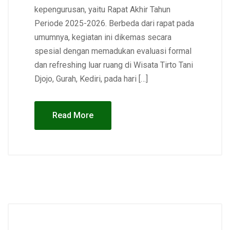
kepengurusan, yaitu Rapat Akhir Tahun
Periode 2025-2026. Berbeda dari rapat pada
umumnya, kegiatan ini dikemas secara
spesial dengan memadukan evaluasi formal
dan refreshing luar ruang di Wisata Tirto Tani
Djojo, Gurah, Kediri, pada hari […]
Read More