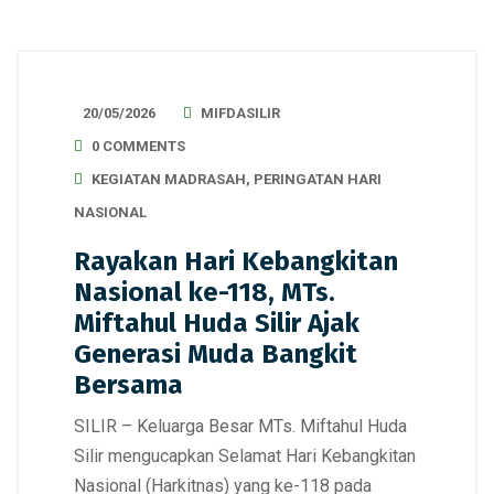
20/05/2026
MIFDASILIR
0 COMMENTS
KEGIATAN MADRASAH
,
PERINGATAN HARI
NASIONAL
Rayakan Hari Kebangkitan
Nasional ke-118, MTs.
Miftahul Huda Silir Ajak
Generasi Muda Bangkit
Bersama
SILIR – Keluarga Besar MTs. Miftahul Huda
Silir mengucapkan Selamat Hari Kebangkitan
Nasional (Harkitnas) yang ke-118 pada