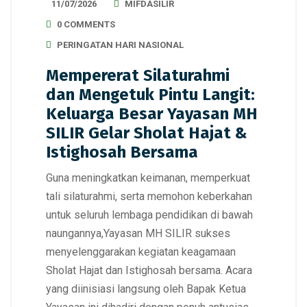
11/07/2026
MIFDASILIR
0 COMMENTS
PERINGATAN HARI NASIONAL
Mempererat Silaturahmi
dan Mengetuk Pintu Langit:
Keluarga Besar Yayasan MH
SILIR Gelar Sholat Hajat &
Istighosah Bersama
Guna meningkatkan keimanan, memperkuat
tali silaturahmi, serta memohon keberkahan
untuk seluruh lembaga pendidikan di bawah
naungannya,Yayasan MH SILIR sukses
menyelenggarakan kegiatan keagamaan
Sholat Hajat dan Istighosah bersama. Acara
yang diinisiasi langsung oleh Bapak Ketua