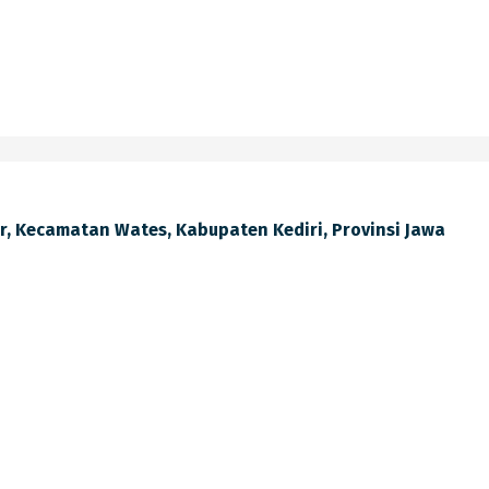
lir, Kecamatan Wates, Kabupaten Kediri, Provinsi Jawa