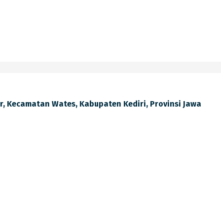
lir, Kecamatan Wates, Kabupaten Kediri, Provinsi Jawa