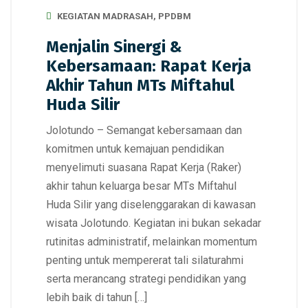
KEGIATAN MADRASAH
,
PPDBM
Menjalin Sinergi &
Kebersamaan: Rapat Kerja
Akhir Tahun MTs Miftahul
Huda Silir
Jolotundo – Semangat kebersamaan dan
komitmen untuk kemajuan pendidikan
menyelimuti suasana Rapat Kerja (Raker)
akhir tahun keluarga besar MTs Miftahul
Huda Silir yang diselenggarakan di kawasan
wisata Jolotundo. Kegiatan ini bukan sekadar
rutinitas administratif, melainkan momentum
penting untuk mempererat tali silaturahmi
serta merancang strategi pendidikan yang
lebih baik di tahun […]