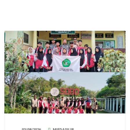
03/08/2026
MIFDASILIR