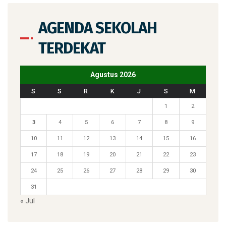
AGENDA SEKOLAH
TERDEKAT
Agustus 2026
S
S
R
K
J
S
M
1
2
3
4
5
6
7
8
9
10
11
12
13
14
15
16
17
18
19
20
21
22
23
24
25
26
27
28
29
30
31
« Jul