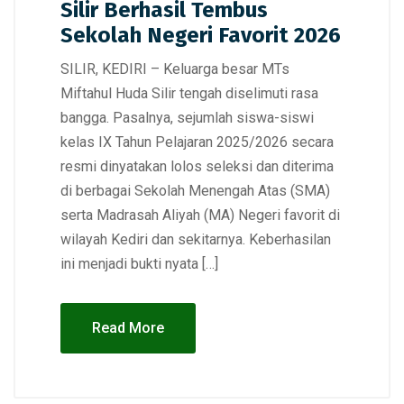
Silir Berhasil Tembus
Sekolah Negeri Favorit 2026
SILIR, KEDIRI – Keluarga besar MTs
Miftahul Huda Silir tengah diselimuti rasa
bangga. Pasalnya, sejumlah siswa-siswi
kelas IX Tahun Pelajaran 2025/2026 secara
resmi dinyatakan lolos seleksi dan diterima
di berbagai Sekolah Menengah Atas (SMA)
serta Madrasah Aliyah (MA) Negeri favorit di
wilayah Kediri dan sekitarnya. Keberhasilan
ini menjadi bukti nyata […]
Read More