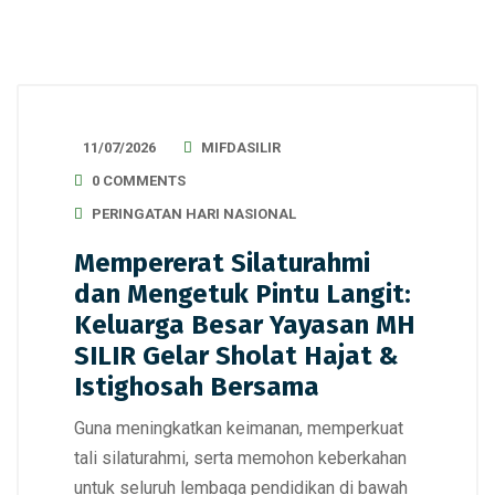
11/07/2026
MIFDASILIR
0 COMMENTS
PERINGATAN HARI NASIONAL
Mempererat Silaturahmi
dan Mengetuk Pintu Langit:
Keluarga Besar Yayasan MH
SILIR Gelar Sholat Hajat &
Istighosah Bersama
Guna meningkatkan keimanan, memperkuat
tali silaturahmi, serta memohon keberkahan
untuk seluruh lembaga pendidikan di bawah