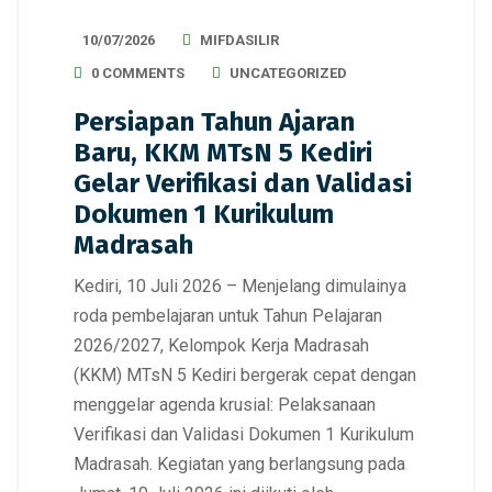
10/07/2026
MIFDASILIR
0 COMMENTS
UNCATEGORIZED
Persiapan Tahun Ajaran
Baru, KKM MTsN 5 Kediri
Gelar Verifikasi dan Validasi
Dokumen 1 Kurikulum
Madrasah
Kediri, 10 Juli 2026 – Menjelang dimulainya
roda pembelajaran untuk Tahun Pelajaran
2026/2027, Kelompok Kerja Madrasah
(KKM) MTsN 5 Kediri bergerak cepat dengan
menggelar agenda krusial: Pelaksanaan
Verifikasi dan Validasi Dokumen 1 Kurikulum
Madrasah. Kegiatan yang berlangsung pada