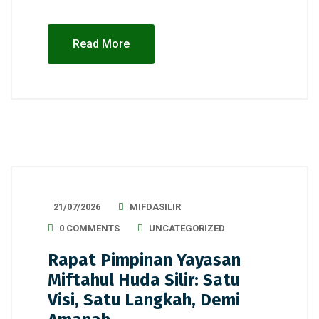
Read More
21/07/2026
MIFDASILIR
0 COMMENTS
UNCATEGORIZED
Rapat Pimpinan Yayasan
Miftahul Huda Silir: Satu
Visi, Satu Langkah, Demi