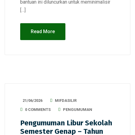
bantuan ini diluncurkan untuk meminimalisir
[…]
Read More
21/06/2026
MIFDASILIR
0 COMMENTS
PENGUMUMAN
Pengumuman Libur Sekolah
Semester Genap – Tahun