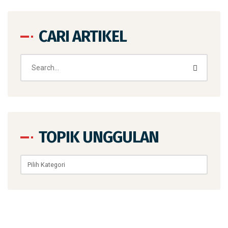
CARI ARTIKEL
TOPIK UNGGULAN
Topik
Unggulan