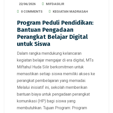
22/06/2026
MIFDASILIR
0 COMMENTS
KEGIATAN MADRASAH
Program Peduli Pendidikan:
Bantuan Pengadaan
Perangkat Belajar Digital
untuk Siswa
Dalam rangka mendukung kelancaran
kegiatan belajar mengajar di era digital, MTs
Miftahul Huda Silir berkomitmen untuk
memastikan setiap siswa memiliki akses ke
perangkat pembelajaran yang memadai.
Melalui inisiatif ini, sekolah memberikan
bantuan biaya untuk pengadaan perangkat
komunikasi (HP) bagi siswa yang
membutuhkan. Tujuan Program: Program