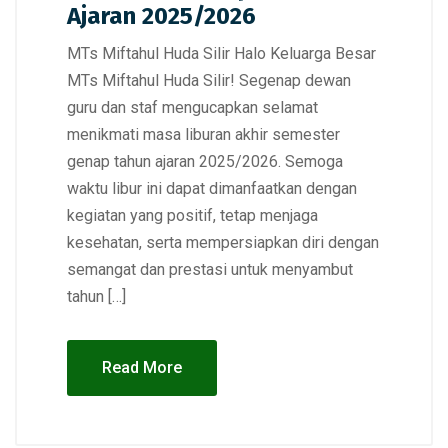
Ajaran 2025/2026
MTs Miftahul Huda Silir Halo Keluarga Besar
MTs Miftahul Huda Silir! Segenap dewan
guru dan staf mengucapkan selamat
menikmati masa liburan akhir semester
genap tahun ajaran 2025/2026. Semoga
waktu libur ini dapat dimanfaatkan dengan
kegiatan yang positif, tetap menjaga
kesehatan, serta mempersiapkan diri dengan
semangat dan prestasi untuk menyambut
tahun […]
Read More