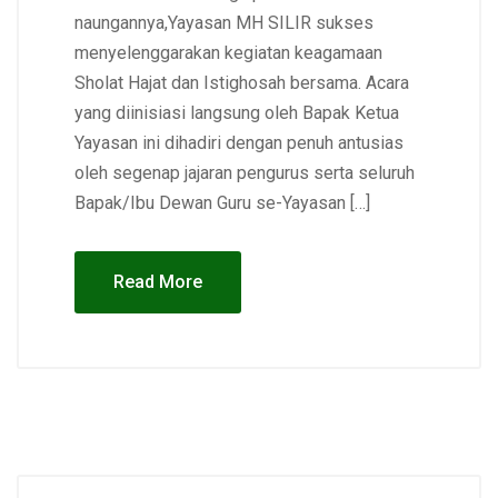
naungannya,Yayasan MH SILIR sukses
menyelenggarakan kegiatan keagamaan
Sholat Hajat dan Istighosah bersama. Acara
yang diinisiasi langsung oleh Bapak Ketua
Yayasan ini dihadiri dengan penuh antusias
oleh segenap jajaran pengurus serta seluruh
Bapak/Ibu Dewan Guru se-Yayasan […]
Read More