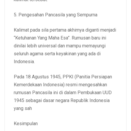
5. Pengesahan Pancasila yang Sempurna
Kalimat pada sila pertama akhirnya diganti menjadi
“Ketuhanan Yang Maha Esa”. Rumusan baru ini
dinilai lebih universal dan mampu memayungi
seluruh agama serta keyakinan yang ada di
Indonesia.
Pada 18 Agustus 1945, PPKI (Panitia Persiapan
Kemerdekaan Indonesia) resmi mengesahkan
rumusan Pancasila ini di dalam Pembukaan UUD
1945 sebagai dasar negara Republik Indonesia
yang sah
Kesimpulan