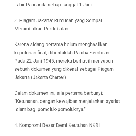
Lahir Pancasila setiap tanggal 1 Juni.
3. Piagam Jakarta: Rumusan yang Sempat
Menimbulkan Perdebatan
Karena sidang pertama belum menghasilkan
keputusan final, dibentuklah Panitia Sembilan.
Pada 22 Juni 1945, mereka berhasil menyusun
sebuah dokumen yang dikenal sebagai Piagam
Jakarta (Jakarta Charter).
Dalam dokumen ini, sila pertama berbunyi:
“Ketuhanan, dengan kewajiban menjalankan syariat
Islam bagi pemeluk-pemeluknya.”
4. Kompromi Besar Demi Keutuhan NKRI