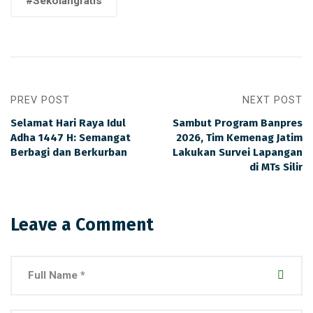
#Sekolahgratis
PREV POST
NEXT POST
Selamat Hari Raya Idul
Sambut Program Banpres
Adha 1447 H: Semangat
2026, Tim Kemenag Jatim
Berbagi dan Berkurban
Lakukan Survei Lapangan
di MTs Silir
Leave a Comment