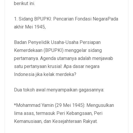
berikut ini.
1. Sidang BPUPKI: Pencarian Fondasi NegaraPada
akhir Mei 1945,
Badan Penyelidik Usaha-Usaha Persiapan
Kemerdekaan (BPUPKI) menggelar sidang
pertamanya. Agenda utamanya adalah menjawab
satu pertanyaan krusial: Apa dasar negara
Indonesia jika kelak merdeka?
Dua tokoh awal menyampaikan gagasannya:
*Mohammad Yamin (29 Mei 1945): Mengusulkan
lima asas, termasuk Peri Kebangsaan, Peri
Kemanusiaan, dan Kesejahteraan Rakyat.