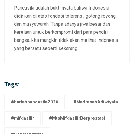
Pancasila adalah bukti nyata bahwa Indonesia
didirikan di atas fondasi toleransi, gotong royong,
dan musyawarah. Tanpa adanya jiwa besar dan
kerelaan untuk berkompromi dari para pendiri
bangsa, kita mungkin tidak akan melihat Indonesia
yang bersatu seperti sekarang.
Tags:
#harlahpancasila2026
#MadrasahAdiwiyata
#mifdasilir
#MtsMifdasilirBerprestasi