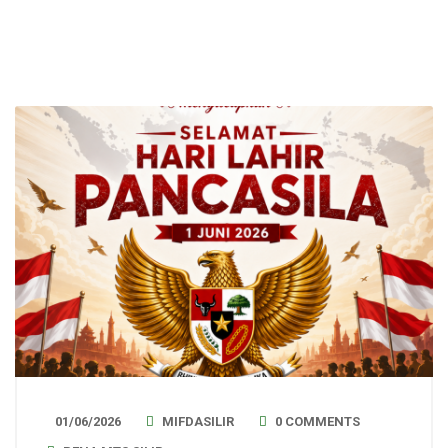
01/06/2026
MIFDASILIR
0 COMMENTS