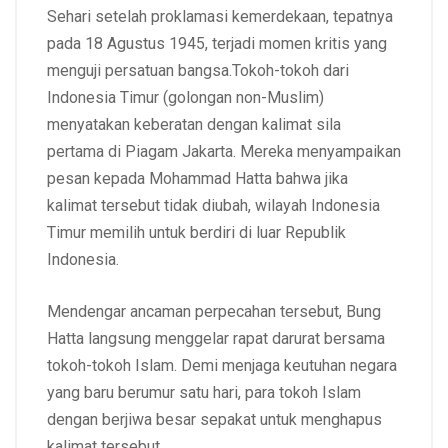
Sehari setelah proklamasi kemerdekaan, tepatnya
pada 18 Agustus 1945, terjadi momen kritis yang
menguji persatuan bangsa.Tokoh-tokoh dari
Indonesia Timur (golongan non-Muslim)
menyatakan keberatan dengan kalimat sila
pertama di Piagam Jakarta. Mereka menyampaikan
pesan kepada Mohammad Hatta bahwa jika
kalimat tersebut tidak diubah, wilayah Indonesia
Timur memilih untuk berdiri di luar Republik
Indonesia.
Mendengar ancaman perpecahan tersebut, Bung
Hatta langsung menggelar rapat darurat bersama
tokoh-tokoh Islam. Demi menjaga keutuhan negara
yang baru berumur satu hari, para tokoh Islam
dengan berjiwa besar sepakat untuk menghapus
kalimat tersebut.