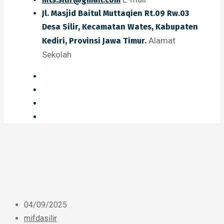
Jl. Masjid Baitul Muttaqien Rt.09 Rw.03
Desa Silir, Kecamatan Wates, Kabupaten
Alamat
Kediri, Provinsi Jawa Timur.
Sekolah
04/09/2025
mifdasilir