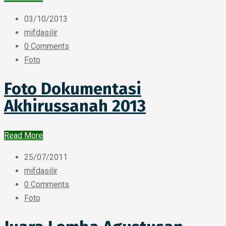
03/10/2013
mifdasilir
0 Comments
Foto
Foto Dokumentasi
Akhirussanah 2013
Read More
25/07/2011
mifdasilir
0 Comments
Foto