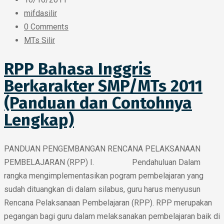
mifdasilir
0 Comments
MTs Silir
RPP Bahasa Inggris
Berkarakter SMP/MTs 2011
(Panduan dan Contohnya
Lengkap)
PANDUAN PENGEMBANGAN RENCANA PELAKSANAAN
PEMBELAJARAN (RPP) I. Pendahuluan Dalam
rangka mengimplementasikan pogram pembelajaran yang
sudah dituangkan di dalam silabus, guru harus menyusun
Rencana Pelaksanaan Pembelajaran (RPP). RPP merupakan
pegangan bagi guru dalam melaksanakan pembelajaran baik di