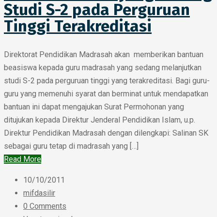
Studi S-2 pada Perguruan
Tinggi Terakreditasi
Direktorat Pendidikan Madrasah akan memberikan bantuan
beasiswa kepada guru madrasah yang sedang melanjutkan
studi S-2 pada perguruan tinggi yang terakreditasi. Bagi guru-
guru yang memenuhi syarat dan berminat untuk mendapatkan
bantuan ini dapat mengajukan Surat Permohonan yang
ditujukan kepada Direktur Jenderal Pendidikan Islam, u.p.
Direktur Pendidikan Madrasah dengan dilengkapi: Salinan SK
sebagai guru tetap di madrasah yang […]
Read More
10/10/2011
mifdasilir
0 Comments