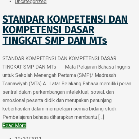
Uncategorized
STANDAR KOMPETENSI DAN
KOMPETENSI DASAR
TINGKAT SMP DAN MTs
STANDAR KOMPETENSI DAN KOMPETENSI DASAR
TINGKAT SMP DAN MTs Mata Pelajaran Bahasa Inggris
untuk Sekolah Menengah Pertama (SMP)/ Madrasah
Tsanawiyah (MTs) A. Latar Belakang Bahasa memiliki peran
sentral dalam perkembangan intelektual, sosial, dan
emosional peserta didik dan merupakan penunjang
keberhasilan dalam mempelajari semua bidang studi.
Pembelajaran bahasa diharapkan membantu […]
Read More
10/10/2011