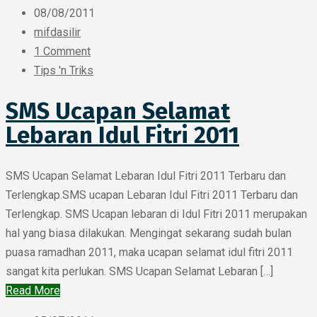
08/08/2011
mifdasilir
1 Comment
Tips 'n Triks
SMS Ucapan Selamat
Lebaran Idul Fitri 2011
SMS Ucapan Selamat Lebaran Idul Fitri 2011 Terbaru dan
Terlengkap.SMS ucapan Lebaran Idul Fitri 2011 Terbaru dan
Terlengkap. SMS Ucapan lebaran di Idul Fitri 2011 merupakan
hal yang biasa dilakukan. Mengingat sekarang sudah bulan
puasa ramadhan 2011, maka ucapan selamat idul fitri 2011
sangat kita perlukan. SMS Ucapan Selamat Lebaran […]
Read More