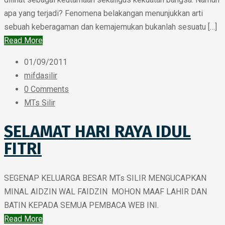
apa yang terjadi? Fenomena belakangan menunjukkan arti
sebuah keberagaman dan kemajemukan bukanlah sesuatu […]
Read More
01/09/2011
mifdasilir
0 Comments
MTs Silir
SELAMAT HARI RAYA IDUL
FITRI
SEGENAP KELUARGA BESAR MTs SILIR MENGUCAPKAN
MINAL AIDZIN WAL FAIDZIN MOHON MAAF LAHIR DAN
BATIN KEPADA SEMUA PEMBACA WEB INI.
Read More