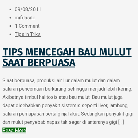
09/08/2011
mifdasilir
1 Comment
Tips 'n Triks
TIPS MENCEGAH BAU MULUT
SAAT BERPUASA
S aat berpuasa, produksi air liur dalam mulut dan dalam
saluran pencernaan berkurang sehingga menjadi lebih kering.
Akibatnya timbul halitosis atau bau mulut. Bau mulut juga
dapat disebabkan penyakit sistemis seperti liver, lambung,
saluran pernapasan serta ginjal akut. Sedangkan penyakit gigi
dan mulut penyebab napas tak segar di antaranya gigi […]
Read More