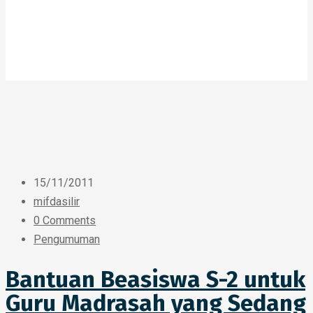
15/11/2011
mifdasilir
0 Comments
Pengumuman
Bantuan Beasiswa S-2 untuk
Guru Madrasah yang Sedang