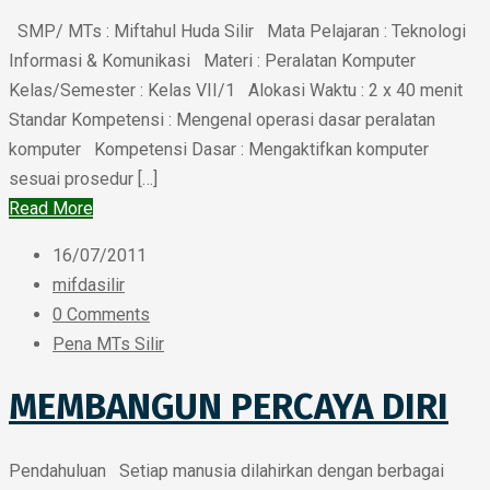
SMP/ MTs : Miftahul Huda Silir Mata Pelajaran : Teknologi
Informasi & Komunikasi Materi : Peralatan Komputer
Kelas/Semester : Kelas VII/1 Alokasi Waktu : 2 x 40 menit
Standar Kompetensi : Mengenal operasi dasar peralatan
komputer Kompetensi Dasar : Mengaktifkan komputer
sesuai prosedur […]
Read More
16/07/2011
mifdasilir
0 Comments
Pena MTs Silir
MEMBANGUN PERCAYA DIRI
Pendahuluan Setiap manusia dilahirkan dengan berbagai