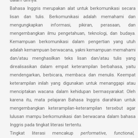
dalam dirinya.
Bahasa Inggris merupakan alat untuk berkomunikasi secara
lisan dan tulis. Berkomunikasi adalah memahami dan
mengungkapkan informasi, pikiran, perasaan, dan
mengembangkan ilmu pengetahuan, teknologi, dan budaya.
Kemampuan berkomunikasi dalam pengertian yang utuh
adalah kemampuan berwacana, yakni kemampuan memahami
dan/atau menghasilkan teks lisan dan/atau tulis yang
direalisasikan dalam empat keterampilan berbahasa, yaitu
mendengarkan, berbicara, membaca dan menulis. Keempat
keterampilan inilah yang digunakan untuk menanggapi atau
menciptakan wacana dalam kehidupan bermasyarakat. Oleh
karena itu, mata pelajaran Bahasa Inggris diarahkan untuk
mengembangkan keterampilan-keterampilan tersebut agar
lulusan mampu berkomunikasi dan berwacana dalam bahasa
Inggris pada tingkat literasi tertentu.
Tingkat literasi mencakup
performative, functional,