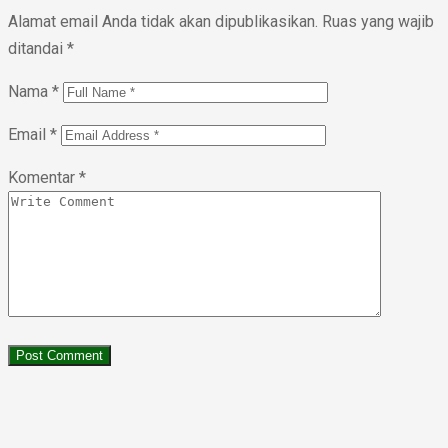
Alamat email Anda tidak akan dipublikasikan.
Ruas yang wajib
ditandai
*
Nama
*
Email
*
Komentar
*