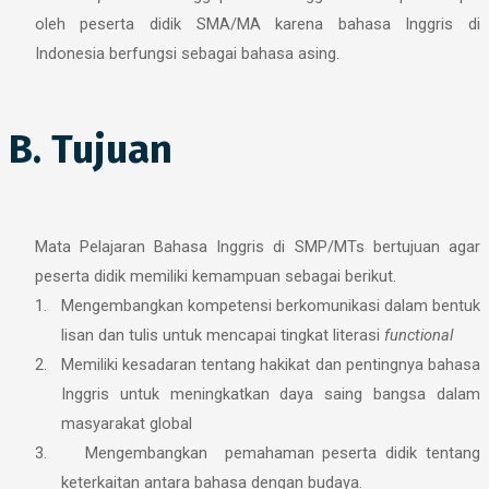
oleh peserta didik SMA/MA karena bahasa Inggris di
Indonesia berfungsi sebagai bahasa asing.
B. Tujuan
Mata Pelajaran Bahasa Inggris di SMP/MTs bertujuan agar
peserta didik memiliki kemampuan sebagai berikut.
1.
Mengembangkan kompetensi berkomunikasi dalam bentuk
lisan dan tulis untuk mencapai
tingkat literasi
functional
2.
Memiliki kesadaran tentang hakikat dan pentingnya bahasa
Inggris untuk meningkatkan daya saing bangsa dalam
masyarakat global
3.
Mengembangkan pemahaman peserta didik tentang
keterkaitan antara bahasa dengan budaya.