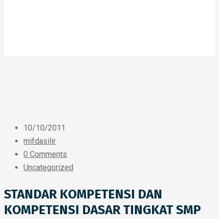
10/10/2011
mifdasilir
0 Comments
Uncategorized
STANDAR KOMPETENSI DAN
KOMPETENSI DASAR TINGKAT SMP