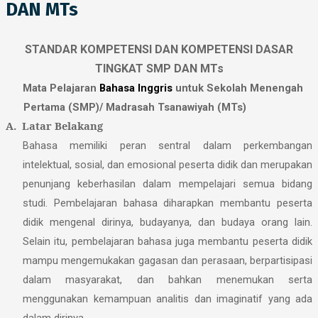
DAN MTs
STANDAR KOMPETENSI DAN KOMPETENSI DASAR
TINGKAT SMP DAN MTs
Mata Pelajaran
Bahasa Inggris
untuk
Sekolah Menengah
Pertama (SMP)/ Madrasah Tsanawiyah (MTs)
A. Latar Belakang
Bahasa memiliki peran sentral dalam perkembangan
intelektual, sosial, dan emosional peserta didik dan merupakan
penunjang keberhasilan dalam mempelajari semua bidang
studi. Pembelajaran bahasa diharapkan membantu peserta
didik mengenal dirinya, budayanya, dan budaya orang lain.
Selain itu, pembelajaran bahasa juga membantu peserta didik
mampu mengemukakan gagasan dan perasaan, berpartisipasi
dalam masyarakat, dan bahkan menemukan serta
menggunakan kemampuan analitis dan imaginatif yang ada