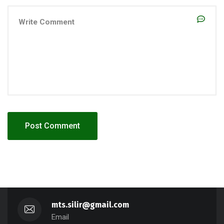
mts.silir@gmail.com
Email