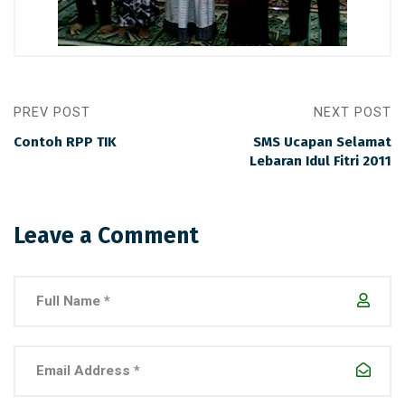
PREV POST
NEXT POST
Contoh RPP TIK
SMS Ucapan Selamat
Lebaran Idul Fitri 2011
Leave a Comment