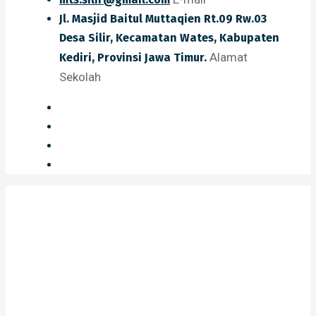
Jl. Masjid Baitul Muttaqien Rt.09 Rw.03
Desa Silir, Kecamatan Wates, Kabupaten
Alamat
Kediri, Provinsi Jawa Timur.
Sekolah
Tips 'n Triks
Home
Tips ‘n Triks