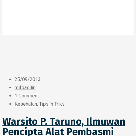
25/09/2013
mifdasilir
1 Comment
Kesehatan
,
Tips 'n Triks
Warsito P. Taruno, Ilmuwan
Pencipta Alat Pembasmi