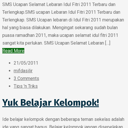
SMS Ucapan Selamat Lebaran Idul Fitri 2011 Terbaru dan
Terlengkap.SMS ucapan Lebaran Idul Fitri 2011 Terbaru dan
Terlengkap. SMS Ucapan lebaran di Idul Fitri 2011 merupakan
hal yang biasa dilakukan. Mengingat sekarang sudah bulan
puasa ramadhan 2011, maka ucapan selamat idul fitri 2011
sangat kita perlukan. SMS Ucapan Selamat Lebaran […]
Read More
21/05/2011
mifdasilir
3 Comments
Tips 'n Triks
Yuk Belajar Kelompok!
Ide belajar kelompok dengan beberapa teman sekelas adalah
ide yang sangat bagus. Belajar kelompok jangan disepelekan,