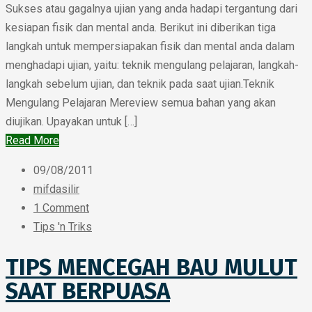
Sukses atau gagalnya ujian yang anda hadapi tergantung dari
kesiapan fisik dan mental anda. Berikut ini diberikan tiga
langkah untuk mempersiapakan fisik dan mental anda dalam
menghadapi ujian, yaitu: teknik mengulang pelajaran, langkah-
langkah sebelum ujian, dan teknik pada saat ujian.Teknik
Mengulang Pelajaran Mereview semua bahan yang akan
diujikan. Upayakan untuk […]
Read More
09/08/2011
mifdasilir
1 Comment
Tips 'n Triks
TIPS MENCEGAH BAU MULUT
SAAT BERPUASA