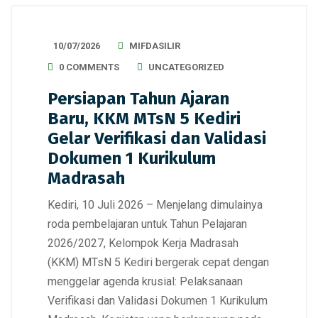
10/07/2026
MIFDASILIR
0 COMMENTS
UNCATEGORIZED
Persiapan Tahun Ajaran
Baru, KKM MTsN 5 Kediri
Gelar Verifikasi dan Validasi
Dokumen 1 Kurikulum
Madrasah
Kediri, 10 Juli 2026 – Menjelang dimulainya
roda pembelajaran untuk Tahun Pelajaran
2026/2027, Kelompok Kerja Madrasah
(KKM) MTsN 5 Kediri bergerak cepat dengan
menggelar agenda krusial: Pelaksanaan
Verifikasi dan Validasi Dokumen 1 Kurikulum