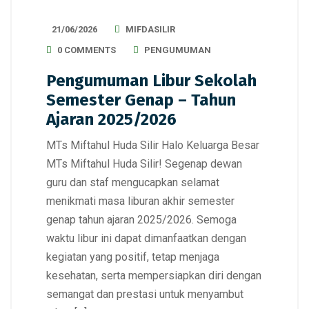
21/06/2026
MIFDASILIR
0 COMMENTS
PENGUMUMAN
Pengumuman Libur Sekolah
Semester Genap – Tahun
Ajaran 2025/2026
MTs Miftahul Huda Silir Halo Keluarga Besar
MTs Miftahul Huda Silir! Segenap dewan
guru dan staf mengucapkan selamat
menikmati masa liburan akhir semester
genap tahun ajaran 2025/2026. Semoga
waktu libur ini dapat dimanfaatkan dengan
kegiatan yang positif, tetap menjaga
kesehatan, serta mempersiapkan diri dengan
semangat dan prestasi untuk menyambut