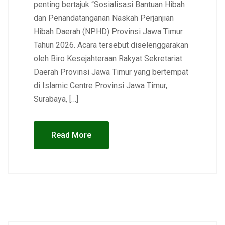
penting bertajuk “Sosialisasi Bantuan Hibah
dan Penandatanganan Naskah Perjanjian
Hibah Daerah (NPHD) Provinsi Jawa Timur
Tahun 2026. Acara tersebut diselenggarakan
oleh Biro Kesejahteraan Rakyat Sekretariat
Daerah Provinsi Jawa Timur yang bertempat
di Islamic Centre Provinsi Jawa Timur,
Surabaya, […]
Read More