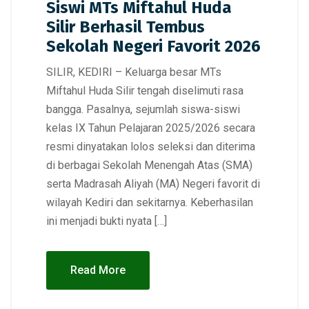
Siswi MTs Miftahul Huda
Silir Berhasil Tembus
Sekolah Negeri Favorit 2026
SILIR, KEDIRI – Keluarga besar MTs
Miftahul Huda Silir tengah diselimuti rasa
bangga. Pasalnya, sejumlah siswa-siswi
kelas IX Tahun Pelajaran 2025/2026 secara
resmi dinyatakan lolos seleksi dan diterima
di berbagai Sekolah Menengah Atas (SMA)
serta Madrasah Aliyah (MA) Negeri favorit di
wilayah Kediri dan sekitarnya. Keberhasilan
ini menjadi bukti nyata […]
Read More