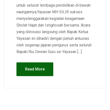
untuk seluruh lembaga pendidikan di bawah
naungannya,Yayasan MH SILIR sukses
menyelenggarakan kegiatan keagamaan
Sholat Hajat dan Istighosah bersama. Acara
yang diinisiasi langsung oleh Bapak Ketua
Yayasan ini dihadiri dengan penuh antusias
oleh segenap jajaran pengurus serta seluruh
Bapak/Ibu Dewan Guru se-Yayasan […]
Read More