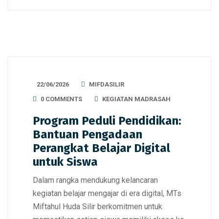
22/06/2026
MIFDASILIR
0 COMMENTS
KEGIATAN MADRASAH
Program Peduli Pendidikan:
Bantuan Pengadaan
Perangkat Belajar Digital
untuk Siswa
Dalam rangka mendukung kelancaran
kegiatan belajar mengajar di era digital, MTs
Miftahul Huda Silir berkomitmen untuk