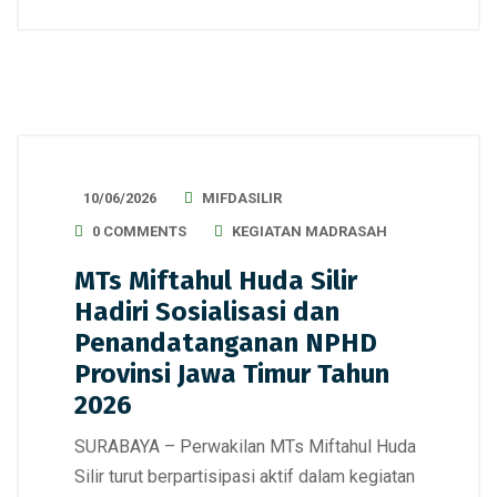
10/06/2026
MIFDASILIR
0 COMMENTS
KEGIATAN MADRASAH
MTs Miftahul Huda Silir
Hadiri Sosialisasi dan
Penandatanganan NPHD
Provinsi Jawa Timur Tahun
2026
SURABAYA – Perwakilan MTs Miftahul Huda
Silir turut berpartisipasi aktif dalam kegiatan