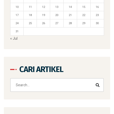
10
11
12
13
14
15
16
17
18
19
20
21
22
23
24
25
26
27
28
29
30
31
« Jul
CARI ARTIKEL