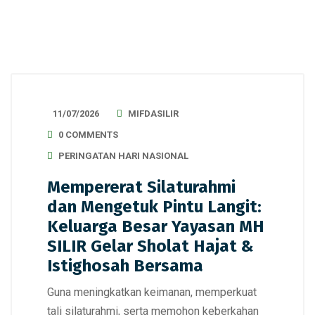
11/07/2026
MIFDASILIR
0 COMMENTS
PERINGATAN HARI NASIONAL
Mempererat Silaturahmi
dan Mengetuk Pintu Langit:
Keluarga Besar Yayasan MH
SILIR Gelar Sholat Hajat &
Istighosah Bersama
Guna meningkatkan keimanan, memperkuat
tali silaturahmi, serta memohon keberkahan