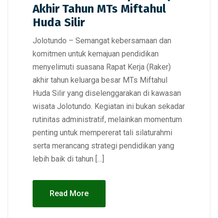
Akhir Tahun MTs Miftahul
Huda Silir
Jolotundo – Semangat kebersamaan dan
komitmen untuk kemajuan pendidikan
menyelimuti suasana Rapat Kerja (Raker)
akhir tahun keluarga besar MTs Miftahul
Huda Silir yang diselenggarakan di kawasan
wisata Jolotundo. Kegiatan ini bukan sekadar
rutinitas administratif, melainkan momentum
penting untuk mempererat tali silaturahmi
serta merancang strategi pendidikan yang
lebih baik di tahun […]
Read More