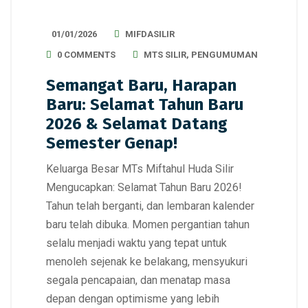
01/01/2026
MIFDASILIR
0 COMMENTS
MTS SILIR
,
PENGUMUMAN
Semangat Baru, Harapan
Baru: Selamat Tahun Baru
2026 & Selamat Datang
Semester Genap!
Keluarga Besar MTs Miftahul Huda Silir
Mengucapkan: Selamat Tahun Baru 2026!
Tahun telah berganti, dan lembaran kalender
baru telah dibuka. Momen pergantian tahun
selalu menjadi waktu yang tepat untuk
menoleh sejenak ke belakang, mensyukuri
segala pencapaian, dan menatap masa
depan dengan optimisme yang lebih