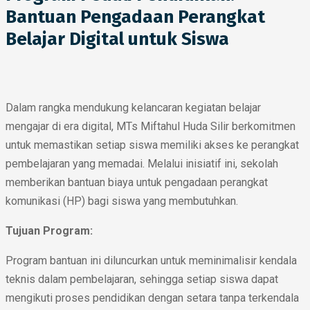
Bantuan Pengadaan Perangkat
Belajar Digital untuk Siswa
Dalam rangka mendukung kelancaran kegiatan belajar
mengajar di era digital, MTs Miftahul Huda Silir berkomitmen
untuk memastikan setiap siswa memiliki akses ke perangkat
pembelajaran yang memadai. Melalui inisiatif ini, sekolah
memberikan bantuan biaya untuk pengadaan perangkat
komunikasi (HP) bagi siswa yang membutuhkan.
Tujuan Program:
Program bantuan ini diluncurkan untuk meminimalisir kendala
teknis dalam pembelajaran, sehingga setiap siswa dapat
mengikuti proses pendidikan dengan setara tanpa terkendala