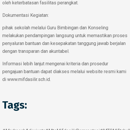
oleh keterbatasan fasilitas perangkat.
Dokumentasi Kegiatan:
pihak sekolah melalui Guru Bimbingan dan Konseling
melakukan pendampingan langsung untuk memastikan proses
penyaluran bantuan dan kesepakatan tanggung jawab berjalan
dengan transparan dan akuntabel.
Informasi lebih lanjut mengenai kriteria dan prosedur
pengajuan bantuan dapat diakses melalui website resmi kami
di www.mifdasilir.sch.id.
Tags: