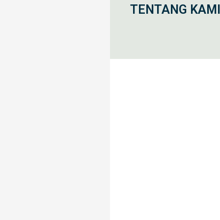
TENTANG KAM