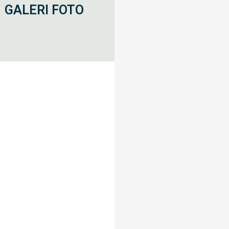
GALERI FOTO