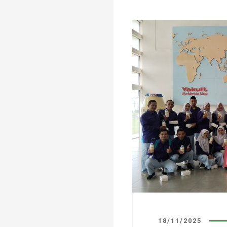
18/11/2025