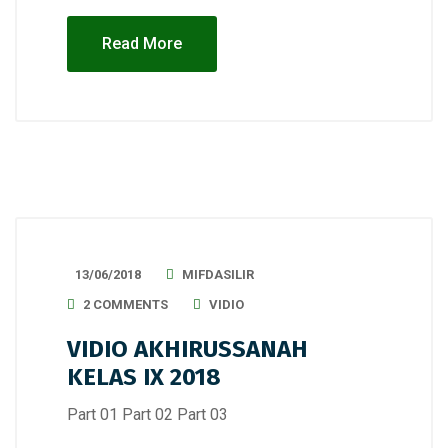
Read More
13/06/2018
MIFDASILIR
2 COMMENTS
VIDIO
VIDIO AKHIRUSSANAH
KELAS IX 2018
Part 01 Part 02 Part 03