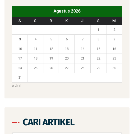
Agustus 2026
S
S
R
K
J
S
M
1
2
3
4
5
6
7
8
9
10
11
12
13
14
15
16
17
18
19
20
21
22
23
24
25
26
27
28
29
30
31
« Jul
CARI ARTIKEL