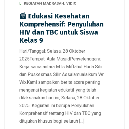
KEGIATAN MADRASAH
,
VIDIO
📰 Edukasi Kesehatan
Komprehensif: Penyuluhan
HIV dan TBC untuk Siswa
Kelas 9
Hari/Tanggal: Selasa, 28 Oktober
2025Tempat: Aula MasjidPenyelenggara:
Kerja sama antara MTs Miftahul Huda Silir
dan Puskesmas Silir Assalamualaikum Wr.
Wb.Kami sampaikan berita acara penting
mengenai kegiatan edukatif yang telah
dilaksanakan hari ini, Selasa, 28 Oktober
2025. Kegiatan ini berupa Penyuluhan
Komprehensif tentang HIV dan TBC yang
ditujukan khusus bagi seluruh […]