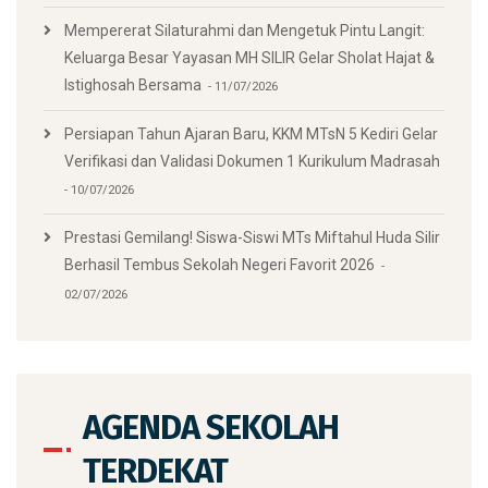
Mempererat Silaturahmi dan Mengetuk Pintu Langit:
Keluarga Besar Yayasan MH SILIR Gelar Sholat Hajat &
Istighosah Bersama
11/07/2026
Persiapan Tahun Ajaran Baru, KKM MTsN 5 Kediri Gelar
Verifikasi dan Validasi Dokumen 1 Kurikulum Madrasah
10/07/2026
Prestasi Gemilang! Siswa-Siswi MTs Miftahul Huda Silir
Berhasil Tembus Sekolah Negeri Favorit 2026
02/07/2026
AGENDA SEKOLAH
TERDEKAT