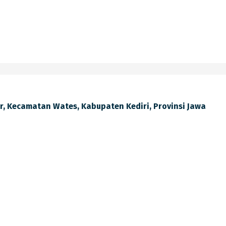
lir, Kecamatan Wates, Kabupaten Kediri, Provinsi Jawa