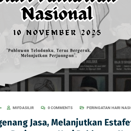
MIFDASILIR
0 COMMENTS
PERINGATAN HARI NAS
enang Jasa, Melanjutkan Estafe