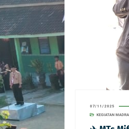
07/11/2025
KEGIATAN MADR