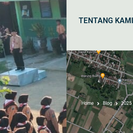
TENTANG KAM
Home
Blog
2025