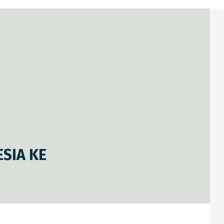
SIA KE