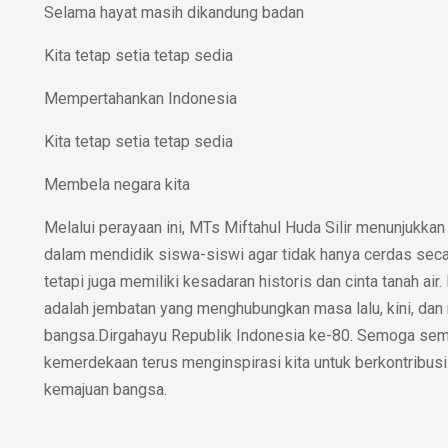
Selama hayat masih dikandung badan
Kita tetap setia tetap sedia
Mempertahankan Indonesia
Kita tetap setia tetap sedia
Membela negara kita
Melalui perayaan ini, MTs Miftahul Huda Silir menunjukk
dalam mendidik siswa-siswi agar tidak hanya cerdas sec
tetapi juga memiliki kesadaran historis dan cinta tanah air
adalah jembatan yang menghubungkan masa lalu, kini, da
bangsa.Dirgahayu Republik Indonesia ke-80. Semoga se
kemerdekaan terus menginspirasi kita untuk berkontribusi
kemajuan bangsa.