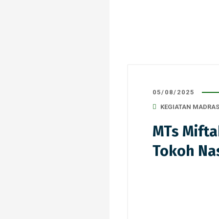
05/08/2025
KEGIATAN MADRA
MTs Mifta
Tokoh Na