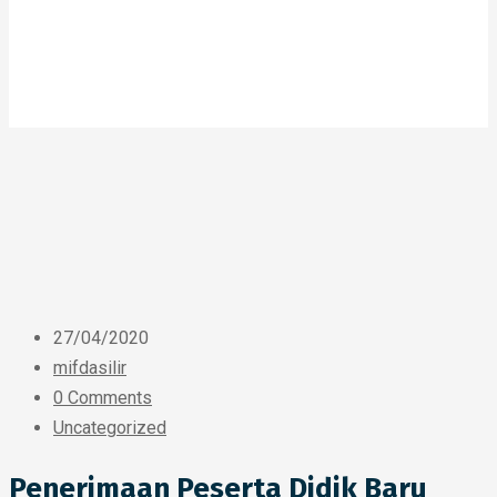
27/04/2020
mifdasilir
0 Comments
Uncategorized
Penerimaan Peserta Didik Baru