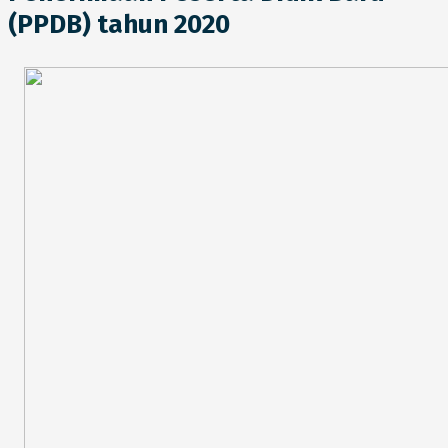
(PPDB) tahun 2020