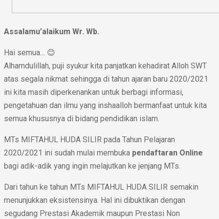
Assalamu’alaikum Wr. Wb.
Hai semua… 😊
Alhamdulillah, puji syukur kita panjatkan kehadirat Alloh SWT
atas segala nikmat sehingga di tahun ajaran baru 2020/2021
ini kita masih diperkenankan untuk berbagi informasi,
pengetahuan dan ilmu yang inshaalloh bermanfaat untuk kita
semua khususnya di bidang pendidikan islam.
MTs MIFTAHUL HUDA SILIR pada Tahun Pelajaran
2020/2021 ini sudah mulai membuka
pendaftaran Online
bagi adik-adik yang ingin melajutkan ke jenjang MTs.
Dari tahun ke tahun MTs MIFTAHUL HUDA SILIR semakin
menunjukkan eksistensinya. Hal ini dibuktikan dengan
segudang Prestasi Akademik maupun Prestasi Non