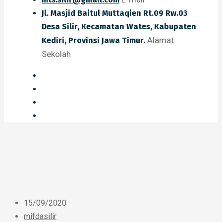
Jl. Masjid Baitul Muttaqien Rt.09 Rw.03
Desa Silir, Kecamatan Wates, Kabupaten
Alamat
Kediri, Provinsi Jawa Timur.
Sekolah
15/09/2020
mifdasilir