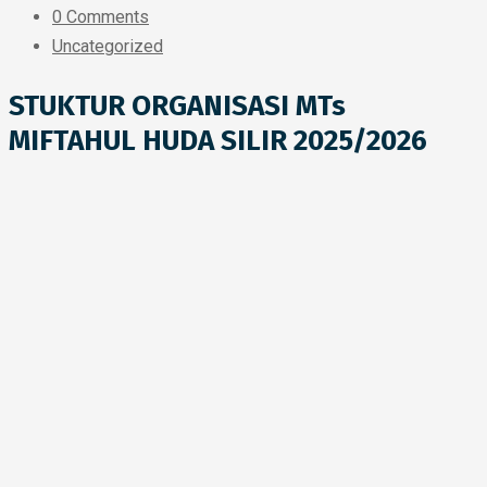
0 Comments
Uncategorized
STUKTUR ORGANISASI MTs
MIFTAHUL HUDA SILIR 2025/2026