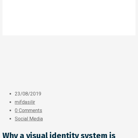
23/08/2019
mifdasilir
0 Comments
Social Media
Why a visual identity system is