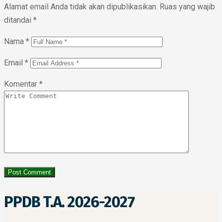
Alamat email Anda tidak akan dipublikasikan.
Ruas yang wajib
ditandai
*
Nama
*
Email
*
Komentar
*
PPDB T.A. 2026-2027