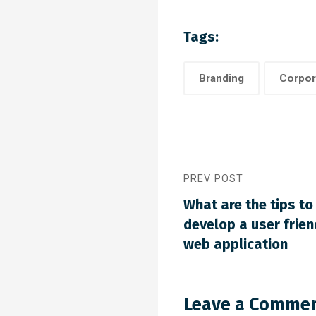
Tags:
Branding
Corpor
PREV POST
What are the tips to
develop a user frien
web application
Leave a Comme