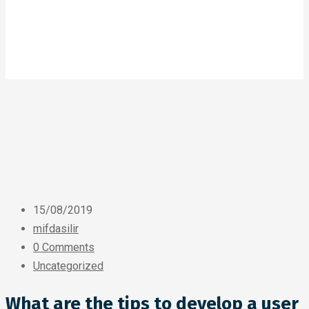
15/08/2019
mifdasilir
0 Comments
Uncategorized
What are the tips to develop a user