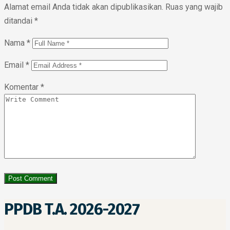
Alamat email Anda tidak akan dipublikasikan.
Ruas yang wajib
ditandai
*
Nama
*
Email
*
Komentar
*
PPDB T.A. 2026-2027