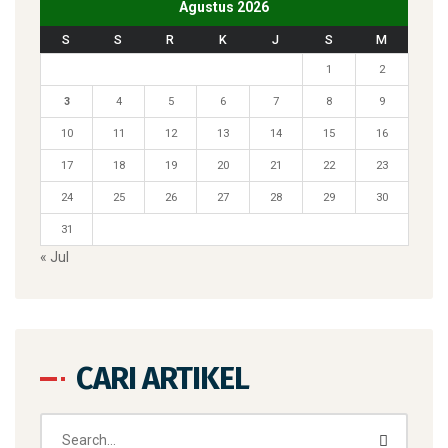
Agustus 2026
S
S
R
K
J
S
M
1
2
3
4
5
6
7
8
9
10
11
12
13
14
15
16
17
18
19
20
21
22
23
24
25
26
27
28
29
30
31
« Jul
CARI ARTIKEL