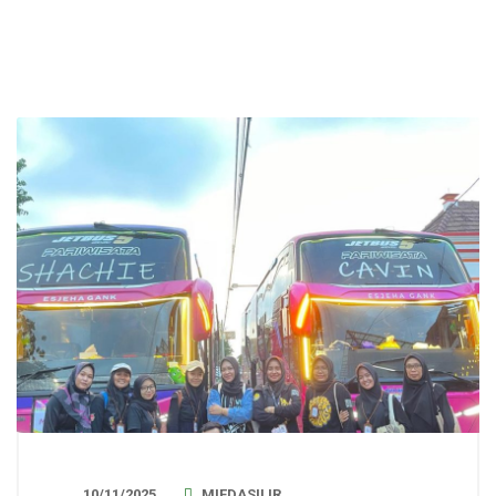
10/11/2025
MIFDASILIR