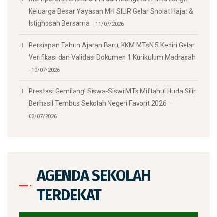
Keluarga Besar Yayasan MH SILIR Gelar Sholat Hajat &
Istighosah Bersama
11/07/2026
Persiapan Tahun Ajaran Baru, KKM MTsN 5 Kediri Gelar
Verifikasi dan Validasi Dokumen 1 Kurikulum Madrasah
10/07/2026
Prestasi Gemilang! Siswa-Siswi MTs Miftahul Huda Silir
Berhasil Tembus Sekolah Negeri Favorit 2026
02/07/2026
AGENDA SEKOLAH
TERDEKAT