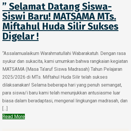
” Selamat Datang Siswa-
Siswi Baru! MATSAMA MTs.
Miftahul Huda Silir Sukses
Digelar !
“Assalamualaikum Warahmatullahi Wabarakatuh. Dengan rasa
syukur dan sukacita, kami umumkan bahwa rangkaian kegiatan
MATSAMA (Masa Ta’aruf Siswa Madrasah) Tahun Pelajaran
2025/2026 di MTs. Miftahul Huda Silir telah sukses
dilaksanakan! Selama beberapa hari yang penuh semangat,
para siswa/i baru kami telah menunjukkan antusiasme luar
biasa dalam beradaptasi, mengenal lingkungan madrasah, dan
[…]
Read More