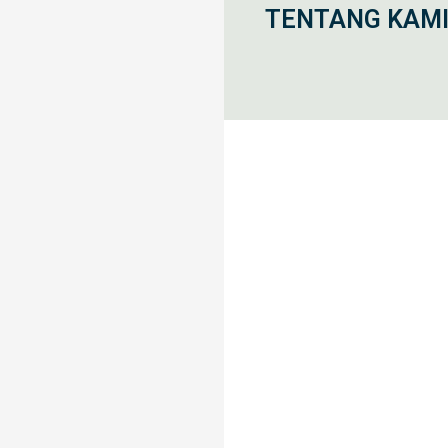
TENTANG KAM