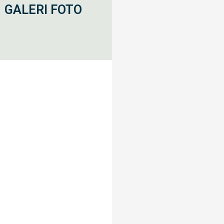
GALERI FOTO