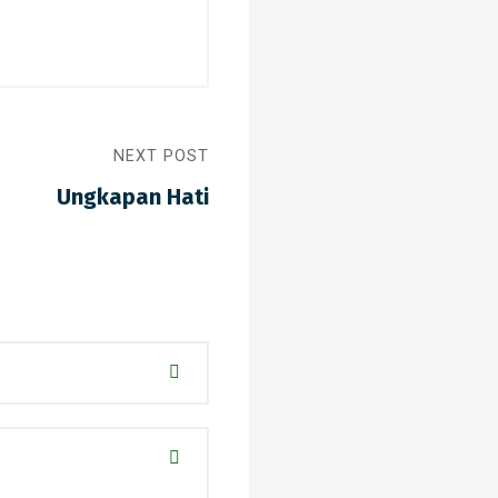
NEXT POST
Ungkapan Hati