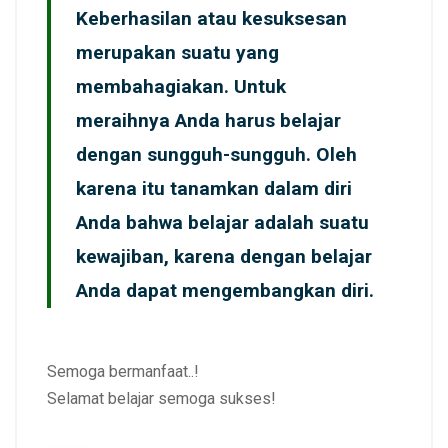
Keberhasilan atau kesuksesan
merupakan suatu yang
membahagiakan. Untuk
meraihnya Anda harus belajar
dengan sungguh-sungguh. Oleh
karena itu tanamkan dalam diri
Anda bahwa belajar adalah suatu
kewajiban, karena dengan belajar
Anda dapat mengembangkan diri.
Semoga bermanfaat..!
Selamat belajar semoga sukses!