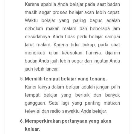
Karena apabila Anda belajar pada saat badan
masih segar proses belajar akan lebih cepat.
Waktu belajar yang paling bagus adalah
sebelum makan malam dan beberapa jam
sesudahnya. Anda tidak perlu belajar sampai
larut malam. Karena tidur cukup, pada saat
mengikuti ujian keesokan harinya, dijamin
badan Anda jauh lebih segar dan ingatan Anda
jauh lebih lancar.
Memilih tempat belajar yang tenang.
Kunci lainya dalam belajar adalah jangan pilih
tempat belajar yang berisik dan banyak
gangguan. Satu lagi yang penting matikan
televisi dan radio sewaktu Anda belajar.
Memperkirakan pertanyaan yang akan
keluar.