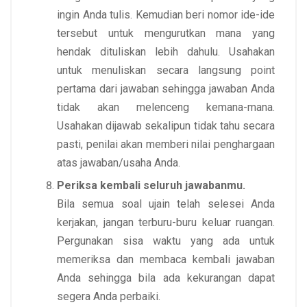
ingin Anda tulis. Kemudian beri nomor ide-ide
tersebut untuk mengurutkan mana yang
hendak dituliskan lebih dahulu. Usahakan
untuk menuliskan secara langsung point
pertama dari jawaban sehingga jawaban Anda
tidak akan melenceng kemana-mana.
Usahakan dijawab sekalipun tidak tahu secara
pasti, penilai akan memberi nilai penghargaan
atas jawaban/usaha Anda.
Periksa kembali seluruh jawabanmu.
Bila semua soal ujain telah selesei Anda
kerjakan, jangan terburu-buru keluar ruangan.
Pergunakan sisa waktu yang ada untuk
memeriksa dan membaca kembali jawaban
Anda sehingga bila ada kekurangan dapat
segera Anda perbaiki.