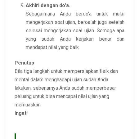
Akhiri dengan do’a.
Sebagaimana Anda berdo’a untuk mulai
mengerjakan soal ujian, beroalah juga setelah
selesai mengerjakan soal ujian. Semoga apa
yang sudah Anda kerjakan benar dan
mendapat nilai yang baik.
Penutup
Bila tiga langkah untuk mempersiapkan fisik dan
mental dalam menghadapi ujian sudah Anda
lakukan, sebenarnya Anda sudah memperbesar
peluang untuk bisa mencapai nilai ujian yang
memuaskan.
Ingat!