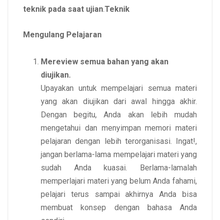
teknik pada saat ujian
.
Teknik
Mengulang Pelajaran
Mereview semua bahan yang akan
diujikan.
Upayakan untuk mempelajari semua materi
yang akan diujikan dari awal hingga akhir.
Dengan begitu, Anda akan lebih mudah
mengetahui dan menyimpan memori materi
pelajaran dengan lebih terorganisasi. Ingat!,
jangan berlama-lama mempelajari materi yang
sudah Anda kuasai. Berlama-lamalah
memperlajari materi yang belum Anda fahami,
pelajari terus sampai akhirnya Anda bisa
membuat konsep dengan bahasa Anda