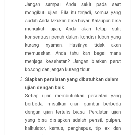
Jangan sampai Anda sakit pada saat
mengikuti ujian. Bila itu terjadi, semua yang
sudah Anda lakukan bisa buyar. Kalaupun bisa
mengikuti ujian, Anda akan tetap sulit
konsentrasi penuh dalam kondisi tubuh yang
kurang nyaman. Hasilnya tidak akan
memuaskan. Anda tahu kan bagai mana
menjaga kesehatan? Jangan biarkan perut
kosong dan jangan kurang tidur.
Siapkan peralatan yang dibutuhkan dalam
ujian dengan baik.
Setiap ujian membutuhkan peralatan yang
berbeda, misalkan ujian gambar berbeda
dengan ujian tertulis biasa. Peralatan ujian
yang bisa disiapkan adalah pensil, pulpen,
kalkulator, kamus, penghapus, tip ex dan