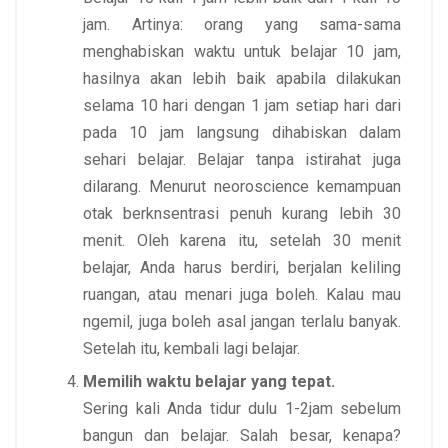
jam. Artinya: orang yang sama-sama
menghabiskan waktu untuk belajar 10 jam,
hasilnya akan lebih baik apabila dilakukan
selama 10 hari dengan 1 jam setiap hari dari
pada 10 jam langsung dihabiskan dalam
sehari belajar. Belajar tanpa istirahat juga
dilarang. Menurut neoroscience kemampuan
otak berknsentrasi penuh kurang lebih 30
menit. Oleh karena itu, setelah 30 menit
belajar, Anda harus berdiri, berjalan keliling
ruangan, atau menari juga boleh. Kalau mau
ngemil, juga boleh asal jangan terlalu banyak.
Setelah itu, kembali lagi belajar.
Memilih waktu belajar yang tepat.
Sering kali Anda tidur dulu 1-2jam sebelum
bangun dan belajar. Salah besar, kenapa?