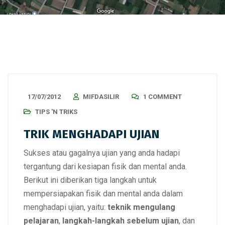
17/07/2012
MIFDASILIR
1 COMMENT
TIPS 'N TRIKS
TRIK MENGHADAPI UJIAN
Sukses atau gagalnya ujian yang anda hadapi
tergantung dari kesiapan fisik dan mental anda.
Berikut ini diberikan tiga langkah untuk
mempersiapakan fisik dan mental anda dalam
menghadapi ujian, yaitu:
teknik mengulang
pelajaran
,
langkah-langkah sebelum ujian
, dan