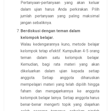
Pertanyaan-pertanyaan yang akan keluar
dalam ujian harus Anda perkirakan. Pilih
jumlah pertanyaan yang paling maksimal
jangan sebaliknya.
Berdiskusi dengan teman dalam
kelompok belajar.
Walau kedengarannya kuno, metode belajar
kelompok tetap efektif. Kumpulkan 4-5 orang
teman dalam satu kelompok belajar.
Kemudian, bagi rata materi yang akan
dikeluarkan dalam ujian kepada setiap
anggota. Setiap anggota diharuskan
mempelajari materi yang telah dipilih hingga
faham dan mengajarkannya ke anggota
kelompok belajar lainya. Setiap anggota harus
benar-benar mengerti topik yang diajarkan