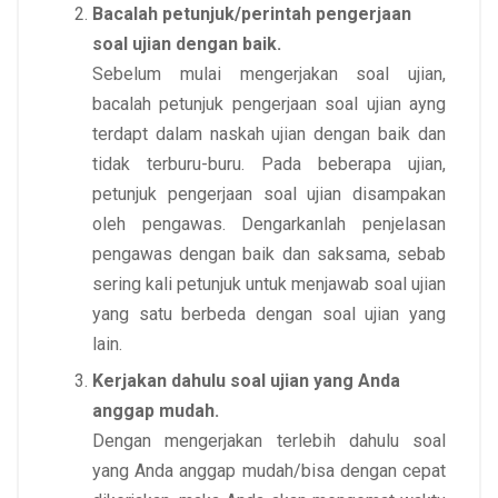
Bacalah petunjuk/perintah pengerjaan
soal ujian dengan baik.
Sebelum mulai mengerjakan soal ujian,
bacalah petunjuk pengerjaan soal ujian ayng
terdapt dalam naskah ujian dengan baik dan
tidak terburu-buru. Pada beberapa ujian,
petunjuk pengerjaan soal ujian disampakan
oleh pengawas. Dengarkanlah penjelasan
pengawas dengan baik dan saksama, sebab
sering kali petunjuk untuk menjawab soal ujian
yang satu berbeda dengan soal ujian yang
lain.
Kerjakan dahulu soal ujian yang Anda
anggap mudah.
Dengan mengerjakan terlebih dahulu soal
yang Anda anggap mudah/bisa dengan cepat