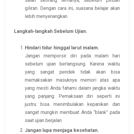
salah seorang temanya, sebelum pindah
giliran. Dengan cara ini, suasana belajar akan
lebih menyenangkan.
Langkah-langkah Sebelum Ujian.
Hindari tidur hinggal larut malam.
Jangan memporsir diri pada malam hari
sebelum ujian berlangsung. Karena waktu
yang sangat pendek tidak akan bisa
memaksakan masuknya memori atas apa
yang mesti Anda fahami dalam jangka waktu
yang panjang. Pemaksaan diri seperti ini
justru bisa menimbulakan kepanikan dan
sangat mungkin membuat Anda “blank” pada
saat ujian berjalan.
Jangan lupa menjaga kesehatan.