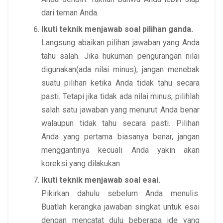
dari teman Anda.
Ikuti teknik menjawab soal pilihan ganda.
Langsung abaikan pilihan jawaban yang Anda
tahu salah. Jika hukuman pengurangan nilai
digunakan(ada nilai minus), jangan menebak
suatu pilihan ketika Anda tidak tahu secara
pasti. Tetapi jika tidak ada nilai minus, pilihlah
salah satu jawaban yang menurut Anda benar
walaupun tidak tahu secara pasti. Pilihan
Anda yang pertama biasanya benar, jangan
menggantinya kecuali Anda yakin akan
koreksi yang dilakukan
Ikuti teknik menjawab soal esai.
Pikirkan dahulu sebelum Anda menulis.
Buatlah kerangka jawaban singkat untuk esai
dengan mencatat dulu beberapa ide yang