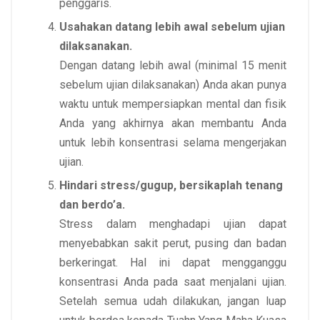
penggaris.
Usahakan datang lebih awal sebelum ujian
dilaksanakan.
Dengan datang lebih awal (minimal 15 menit
sebelum ujian dilaksanakan) Anda akan punya
waktu untuk mempersiapkan mental dan fisik
Anda yang akhirnya akan membantu Anda
untuk lebih konsentrasi selama mengerjakan
ujian.
Hindari stress/gugup, bersikaplah tenang
dan berdo’a.
Stress dalam menghadapi ujian dapat
menyebabkan sakit perut, pusing dan badan
berkeringat. Hal ini dapat mengganggu
konsentrasi Anda pada saat menjalani ujian.
Setelah semua udah dilakukan, jangan luap