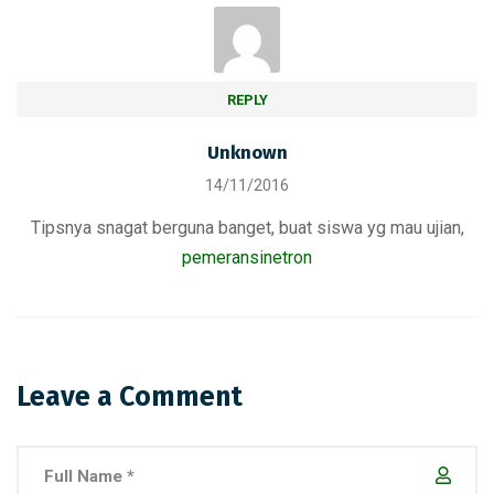
REPLY
Unknown
14/11/2016
Tipsnya snagat berguna banget, buat siswa yg mau ujian,
pemeransinetron
Leave a Comment