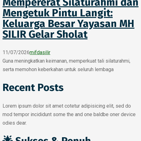
Mempererat Silaturahmi dan
Mengetuk Pintu Langit:
Keluarga Besar Yayasan MH
SILIR Gelar Sholat
11/07/2026
mifdasilir
Guna meningkatkan keimanan, memperkuat tali silaturahmi,
serta memohon keberkahan untuk seluruh lembaga
Recent Posts
Lorem ipsum dolor sit amet cotetur adipisicing elit, sed do
mod tempor incididunt some the and one baldbe oner device
odies dear.