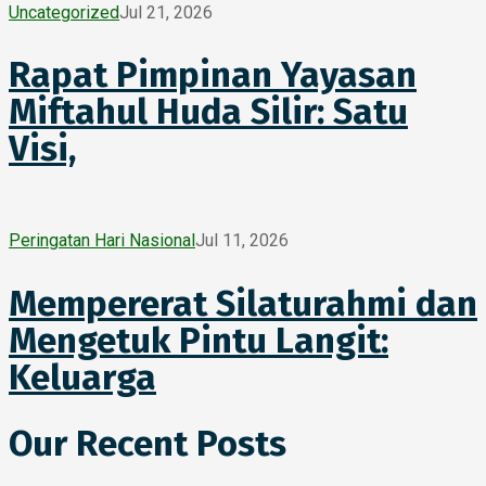
Uncategorized
Jul 21, 2026
Rapat Pimpinan Yayasan
Miftahul Huda Silir: Satu
Visi,
Peringatan Hari Nasional
Jul 11, 2026
Mempererat Silaturahmi dan
Mengetuk Pintu Langit:
Keluarga
Our Recent Posts