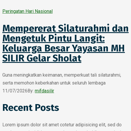
Peringatan Hari Nasional
Mempererat Silaturahmi dan
Mengetuk Pintu Langit:
Keluarga Besar Yayasan MH
SILIR Gelar Sholat
Guna meningkatkan keimanan, memperkuat tali silaturahmi,
serta memohon keberkahan untuk seluruh lembaga
11/07/2026
By:
mifdasilir
Recent Posts
Lorem ipsum dolor sit amet cotetur adipisicing elit, sed do