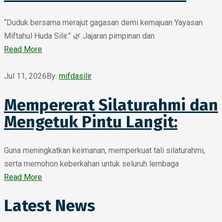
“Duduk bersama merajut gagasan demi kemajuan Yayasan
Miftahul Huda Silir.” 🌿 Jajaran pimpinan dan
Read More
Jul 11, 2026
By:
mifdasilir
Mempererat Silaturahmi dan
Mengetuk Pintu Langit:
Guna meningkatkan keimanan, memperkuat tali silaturahmi,
serta memohon keberkahan untuk seluruh lembaga
Read More
Latest News