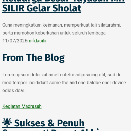
SILIR Gelar Sholat
Guna meningkatkan keimanan, memperkuat tali silaturahmi,
serta memohon keberkahan untuk seluruh lembaga
11/07/2026
mifdasilir
From The Blog
Lorem ipsum dolor sit amet cotetur adipisicing elit, sed do
mod tempor incididunt some the and one baldbe oner device
odies dear.
Kegiatan Madrasah
🌟 Sukses & Penuh