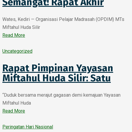
Semangat! Rapat Akhir
Wates, Kediri — Organisasi Pelajar Madrasah (OPDIM) MTs
Miftahul Huda Silir
Read More
Uncategorized
Rapat Pimpinan Yayasan
Miftahul Huda Silir: Satu
“Duduk bersama merajut gagasan demi kemajuan Yayasan
Miftahul Huda
Read More
Peringatan Hari Nasional