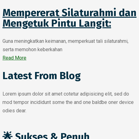
Mempererat Silaturahmi dan
Mengetuk Pintu Langit:
Guna meningkatkan keimanan, memperkuat tali silaturahmi,
serta memohon keberkahan
Read More
Latest From Blog
Lorem ipsum dolor sit amet cotetur adipisicing elit, sed do
mod tempor incididunt some the and one baldbe oner device
odies dear.
🌟 Sukses & Penuh