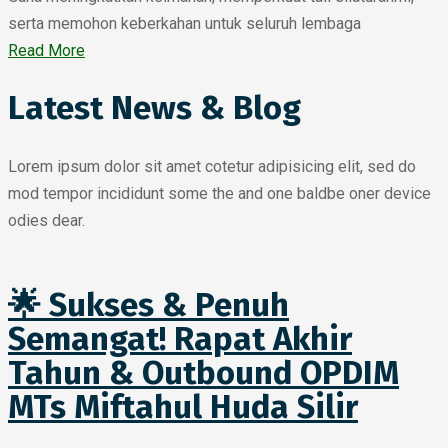
serta memohon keberkahan untuk seluruh lembaga
Read More
Latest News & Blog
Lorem ipsum dolor sit amet cotetur adipisicing elit, sed do
mod tempor incididunt some the and one baldbe oner device
odies dear.
🌟 Sukses & Penuh
Semangat! Rapat Akhir
Tahun & Outbound OPDIM
MTs Miftahul Huda Silir