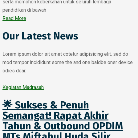
serta memohon keberkahan untuk seluruh lembaga
pendidikan di bawah
Read More
Our Latest News
Lorem ipsum dolor sit amet cotetur adipisicing elit, sed do
mod tempor incididunt some the and one baldbe oner device
odies dear.
Kegiatan Madrasah
🌟 Sukses & Penuh
Semangat! Rapat Akhir
Tahun & Outbound OPDIM
MTs Miftahul Huda Silir