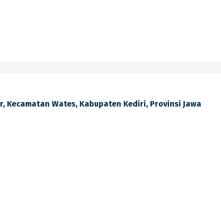
lir, Kecamatan Wates, Kabupaten Kediri, Provinsi Jawa