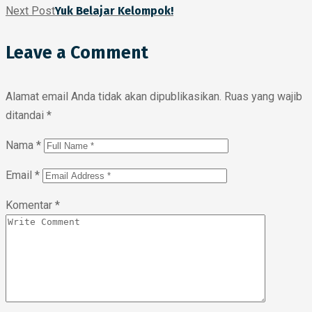
Next Post
Yuk Belajar Kelompok!
Leave a Comment
Alamat email Anda tidak akan dipublikasikan.
Ruas yang wajib
ditandai
*
Nama
*
Email
*
Komentar
*