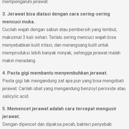
mempengaruhi jerawat.
3. Jerawat bisa diatasi dengan cara sering-sering
mencuci muka.
Cucilah wajah dengan sabun atau pembersih yang lembut,
maksimal 3 kali sehari. Terlalu sering mencuci wajah bisa
menyebabkan kulit iritasi, dan merangsang kulit untuk
memproduksi lebih banyak minyak, sehingga jerawat malah
makin meradang.
4. Pasta gigi membantu menyembuhkan jerawat.
Pasta gigi tak mengandung zat apa pun yang bisa mengobati
jerawat. Carilah obat yang mengandung benzoyl peroxide atau
salicylic acid.
5. Memencet jerawat adalah cara tercepat mengusir
jerawat.
Dengan dipencet dan dipaksa pecah, bakteri penyebab