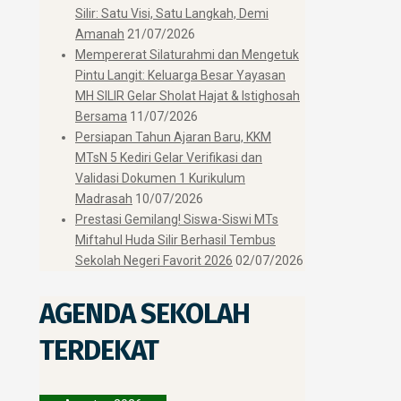
Silir: Satu Visi, Satu Langkah, Demi
Amanah
21/07/2026
Mempererat Silaturahmi dan Mengetuk
Pintu Langit: Keluarga Besar Yayasan
MH SILIR Gelar Sholat Hajat & Istighosah
Bersama
11/07/2026
Persiapan Tahun Ajaran Baru, KKM
MTsN 5 Kediri Gelar Verifikasi dan
Validasi Dokumen 1 Kurikulum
Madrasah
10/07/2026
Prestasi Gemilang! Siswa-Siswi MTs
Miftahul Huda Silir Berhasil Tembus
Sekolah Negeri Favorit 2026
02/07/2026
AGENDA SEKOLAH
TERDEKAT