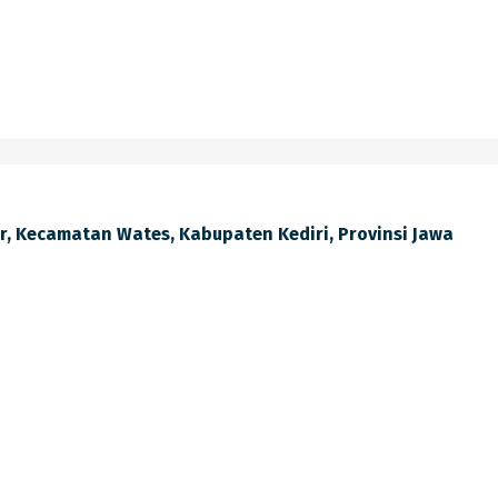
lir, Kecamatan Wates, Kabupaten Kediri, Provinsi Jawa