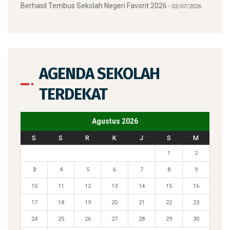
Berhasil Tembus Sekolah Negeri Favorit 2026
02/07/2026
AGENDA SEKOLAH
TERDEKAT
Agustus 2026
S
S
R
K
J
S
M
1
2
3
4
5
6
7
8
9
10
11
12
13
14
15
16
17
18
19
20
21
22
23
24
25
26
27
28
29
30