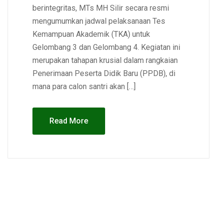
berintegritas, MTs MH Silir secara resmi
mengumumkan jadwal pelaksanaan Tes
Kemampuan Akademik (TKA) untuk
Gelombang 3 dan Gelombang 4. Kegiatan ini
merupakan tahapan krusial dalam rangkaian
Penerimaan Peserta Didik Baru (PPDB), di
mana para calon santri akan […]
Read More