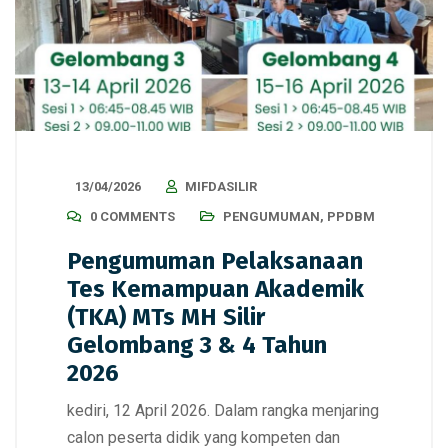
13/04/2026
MIFDASILIR
0 COMMENTS
PENGUMUMAN
,
PPDBM
Pengumuman Pelaksanaan
Tes Kemampuan Akademik
(TKA) MTs MH Silir
Gelombang 3 & 4 Tahun
2026
kediri, 12 April 2026. Dalam rangka menjaring
calon peserta didik yang kompeten dan