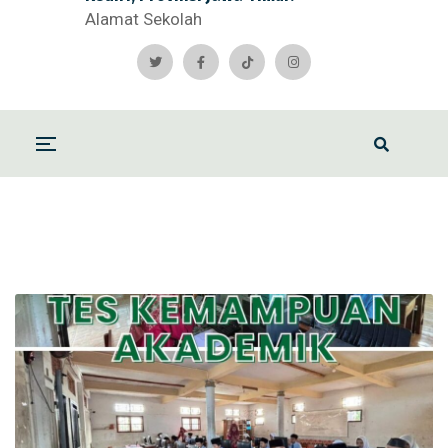
Alamat Sekolah