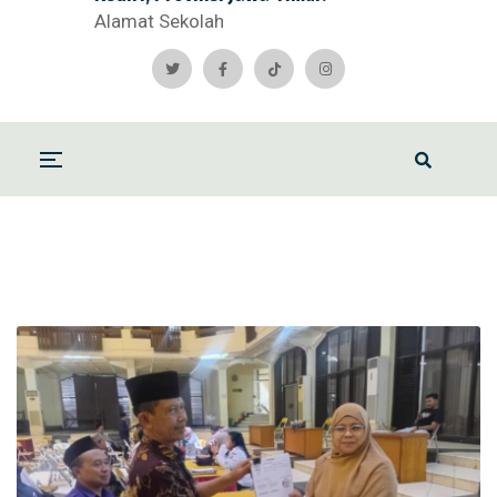
Alamat Sekolah