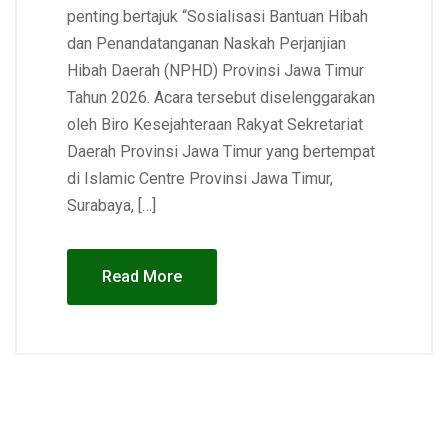
penting bertajuk “Sosialisasi Bantuan Hibah
dan Penandatanganan Naskah Perjanjian
Hibah Daerah (NPHD) Provinsi Jawa Timur
Tahun 2026. Acara tersebut diselenggarakan
oleh Biro Kesejahteraan Rakyat Sekretariat
Daerah Provinsi Jawa Timur yang bertempat
di Islamic Centre Provinsi Jawa Timur,
Surabaya, […]
Read More