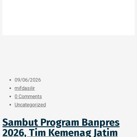
09/06/2026
mifdasilir
0 Comments
Uncategorized
Sambut Program Banpres
2026, Tim Kemenag Jatim