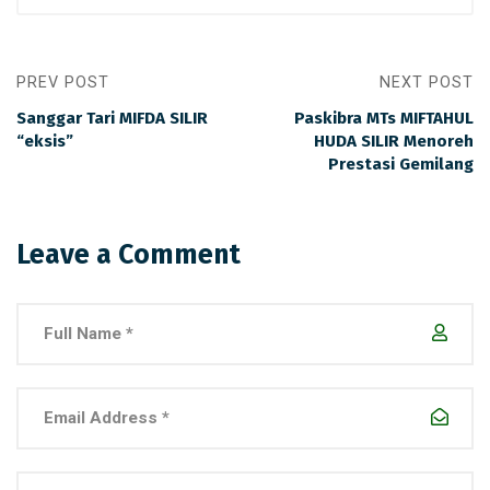
PREV POST
NEXT POST
Sanggar Tari MIFDA SILIR
Paskibra MTs MIFTAHUL
“eksis”
HUDA SILIR Menoreh
Prestasi Gemilang
Leave a Comment