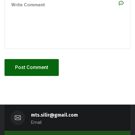
mts.silir@gmail.com
Email