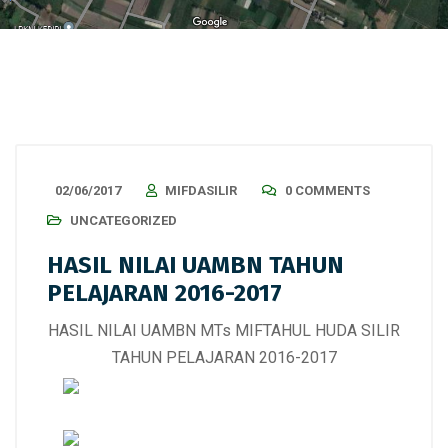
02/06/2017
MIFDASILIR
0 COMMENTS
UNCATEGORIZED
HASIL NILAI UAMBN TAHUN
PELAJARAN 2016-2017
HASIL NILAI UAMBN MTs MIFTAHUL HUDA SILIR
TAHUN PELAJARAN 2016-2017