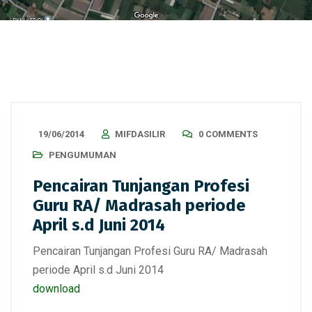
19/06/2014
MIFDASILIR
0 COMMENTS
PENGUMUMAN
Pencairan Tunjangan Profesi
Guru RA/ Madrasah periode
April s.d Juni 2014
Pencairan Tunjangan Profesi Guru RA/ Madrasah
periode April s.d Juni 2014
download