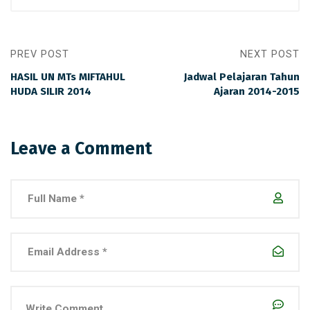
PREV POST
NEXT POST
HASIL UN MTs MIFTAHUL
Jadwal Pelajaran Tahun
HUDA SILIR 2014
Ajaran 2014-2015
Leave a Comment