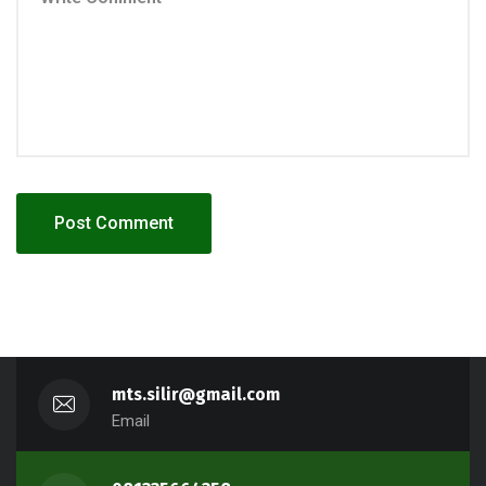
mts.silir@gmail.com
Email