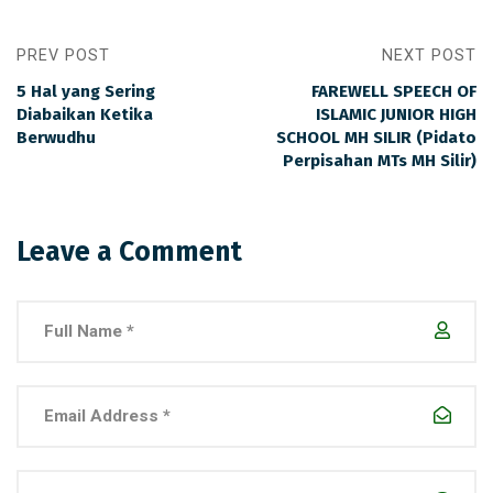
PREV POST
NEXT POST
5 Hal yang Sering
FAREWELL SPEECH OF
Diabaikan Ketika
ISLAMIC JUNIOR HIGH
Berwudhu
SCHOOL MH SILIR (Pidato
Perpisahan MTs MH Silir)
Leave a Comment