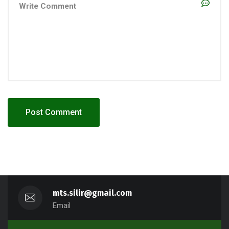
mts.silir@gmail.com
Email