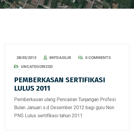
28/03/2013
MIFDASILIR
0 COMMENTS
UNCATEGORIZED
PEMBERKASAN SERTIFIKASI
LULUS 2011
Pemberkasan ulang Pencairan Tunjangan Profesi
Bulan Januari s.d Desember 2012 bagi guru Non
PNS Lulus sertifikasi tahun 2011