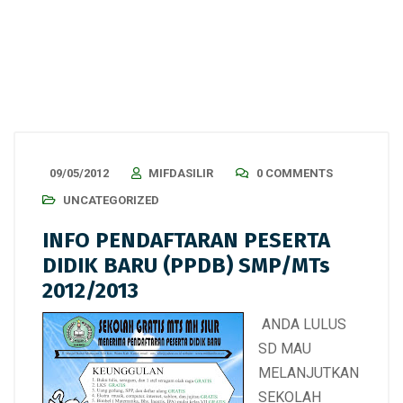
09/05/2012
MIFDASILIR
0 COMMENTS
UNCATEGORIZED
INFO PENDAFTARAN PESERTA
DIDIK BARU (PPDB) SMP/MTs
2012/2013
ANDA LULUS
SD MAU
MELANJUTKAN
SEKOLAH