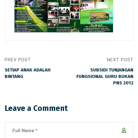
PREV POST
NEXT POST
SETIAP ANAK ADALAH
SUBSIDI TUNJANGAN
BINTANG
FUNGSIONAL GURU BUKAN
PNS 2012
Leave a Comment