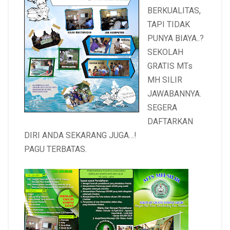
BERKUALITAS,
TAPI TIDAK
PUNYA BIAYA..?
SEKOLAH
GRATIS MTs
MH SILIR
JAWABANNYA.
SEGERA
DAFTARKAN
DIRI ANDA SEKARANG JUGA…!
PAGU TERBATAS.