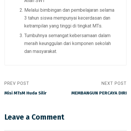
Allah SWT
Melalui bimbingan dan pembelajaran selama
3 tahun siswa mempunyai kecerdasan dan
ketrampilan yang tinggi di tingkat MTs.
Tumbuhnya semangat kebersamaan dalam
meraih keunggulan dari komponen sekolah
dan masyarakat.
PREV POST
NEXT POST
Misi MTsM Huda Silir
MEMBANGUN PERCAYA DIRI
Leave a Comment