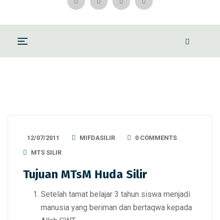
12/07/2011
MIFDASILIR
0 COMMENTS
MTS SILIR
Tujuan MTsM Huda Silir
Setelah tamat belajar 3 tahun siswa menjadi
manusia yang beriman dan bertaqwa kepada