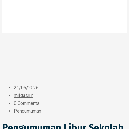
21/06/2026
mifdasilir
0 Comments
Pengumuman
Pengumuman Libur Sekolah