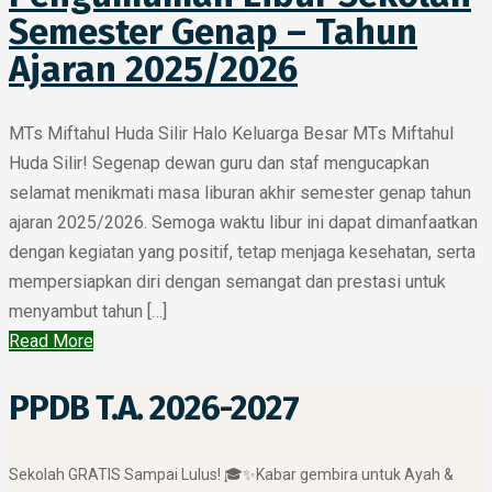
Semester Genap – Tahun
Ajaran 2025/2026
MTs Miftahul Huda Silir Halo Keluarga Besar MTs Miftahul
Huda Silir! Segenap dewan guru dan staf mengucapkan
selamat menikmati masa liburan akhir semester genap tahun
ajaran 2025/2026. Semoga waktu libur ini dapat dimanfaatkan
dengan kegiatan yang positif, tetap menjaga kesehatan, serta
mempersiapkan diri dengan semangat dan prestasi untuk
menyambut tahun […]
Read More
PPDB T.A. 2026-2027
​Sekolah GRATIS Sampai Lulus! 🎓✨ ​Kabar gembira untuk Ayah &