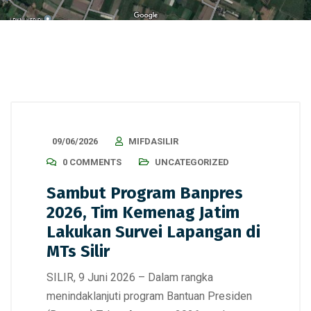
09/06/2026
MIFDASILIR
0 COMMENTS
UNCATEGORIZED
Sambut Program Banpres
2026, Tim Kemenag Jatim
Lakukan Survei Lapangan di
MTs Silir
SILIR, 9 Juni 2026 – Dalam rangka
menindaklanjuti program Bantuan Presiden