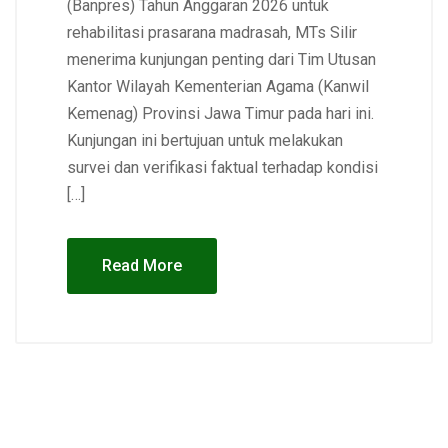
(Banpres) Tahun Anggaran 2026 untuk
rehabilitasi prasarana madrasah, MTs Silir
menerima kunjungan penting dari Tim Utusan
Kantor Wilayah Kementerian Agama (Kanwil
Kemenag) Provinsi Jawa Timur pada hari ini.
Kunjungan ini bertujuan untuk melakukan
survei dan verifikasi faktual terhadap kondisi
[…]
Read More