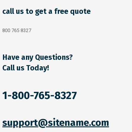
call us to get a free quote
800 765 8327
Have any Questions?
Call us Today!
1-800-765-8327
support@sitename.com