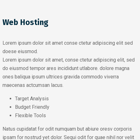
Web Hosting
Lorem ipsum dolor sit amet conse ctetur adipiscing elit sed
doese eiusmod.
Lorem ipsum dolor sit amet, conse ctetur adipiscing elit, sed
do eiusmod tempor ares incididunt utlabore. dolore magna
ones baliqua ipsum ultrices gravida commodo viverra
maecenas actcumsan lacus.
Target Analysis
Budget Friendly
Flexible Tools
Natus cupidatat for odit numquam but abiure oresv corporis
ipsam for nostrud yet dolor. Sequi odit for quae nihil nor velit