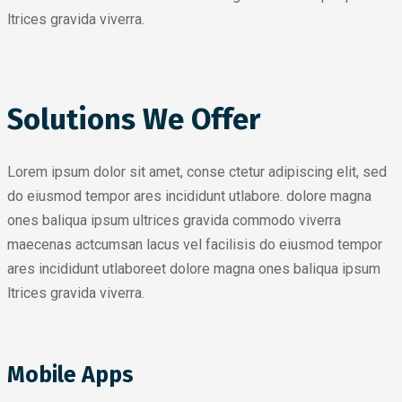
ltrices gravida viverra.
Solutions We Offer
Lorem ipsum dolor sit amet, conse ctetur adipiscing elit, sed
do eiusmod tempor ares incididunt utlabore. dolore magna
ones baliqua ipsum ultrices gravida commodo viverra
maecenas actcumsan lacus vel facilisis do eiusmod tempor
ares incididunt utlaboreet dolore magna ones baliqua ipsum
ltrices gravida viverra.
Mobile Apps