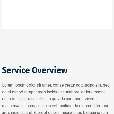
Service Overview
Lorem ipsum dolor sit amet, conse ctetur adipiscing elit, sed
do eiusmod tempor ares incididunt utlabore. dolore magna
ones baliqua ipsum ultrices gravida commodo viverra
maecenas actcumsan lacus vel facilisis do eiusmod tempor
ares incididunt utlaboreet dolore magna ones baliqua ipsum