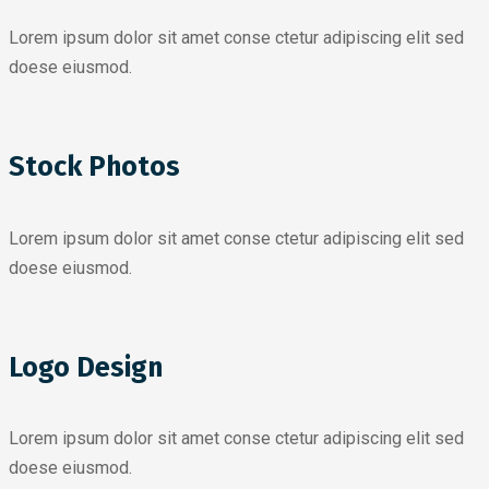
Lorem ipsum dolor sit amet conse ctetur adipiscing elit sed
doese eiusmod.
Stock Photos
Lorem ipsum dolor sit amet conse ctetur adipiscing elit sed
doese eiusmod.
Logo Design
Lorem ipsum dolor sit amet conse ctetur adipiscing elit sed
doese eiusmod.