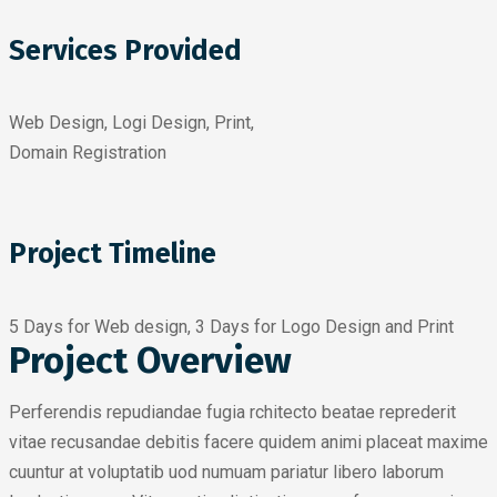
Services Provided
Web Design, Logi Design, Print,
Domain Registration
Project Timeline
5 Days for Web design, 3 Days for Logo Design and Print
Project Overview
Perferendis repudiandae fugia rchitecto beatae reprederit
vitae recusandae debitis facere quidem animi placeat maxime
cuuntur at voluptatib uod numuam pariatur libero laborum