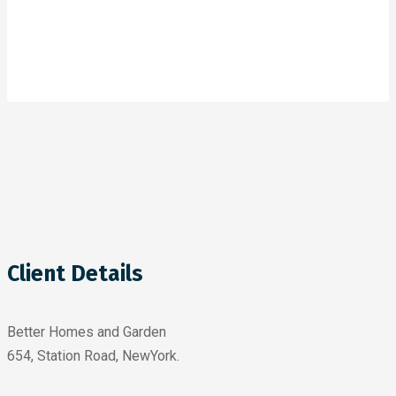
Client Details
Better Homes and Garden
654, Station Road, NewYork.