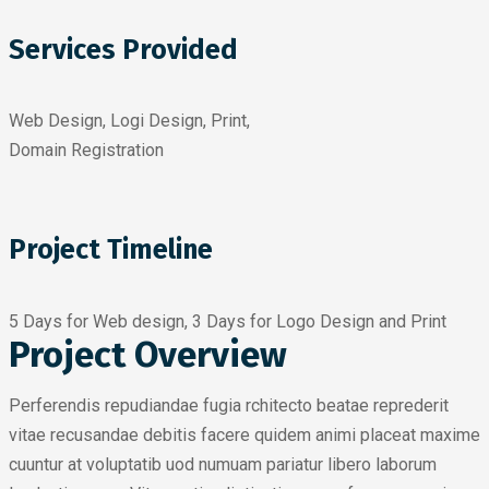
Services Provided
Web Design, Logi Design, Print,
Domain Registration
Project Timeline
5 Days for Web design, 3 Days for Logo Design and Print
Project Overview
Perferendis repudiandae fugia rchitecto beatae reprederit
vitae recusandae debitis facere quidem animi placeat maxime
cuuntur at voluptatib uod numuam pariatur libero laborum