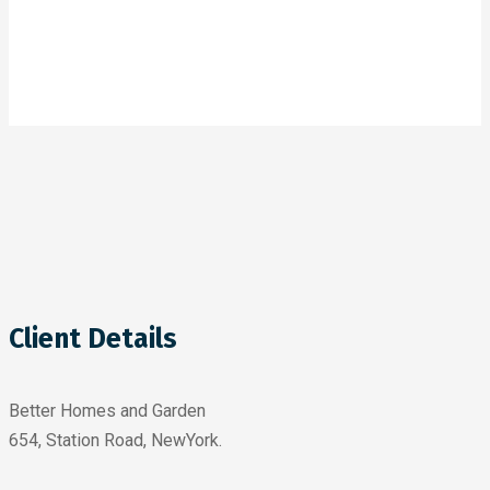
Client Details
Better Homes and Garden
654, Station Road, NewYork.