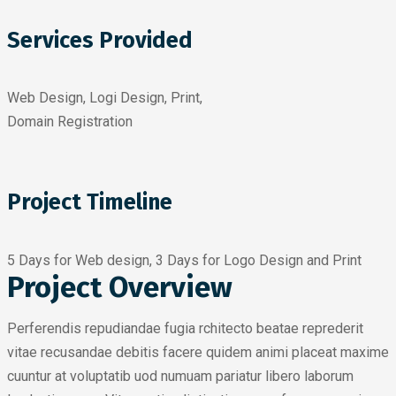
Services Provided
Web Design, Logi Design, Print,
Domain Registration
Project Timeline
5 Days for Web design, 3 Days for Logo Design and Print
Project Overview
Perferendis repudiandae fugia rchitecto beatae reprederit
vitae recusandae debitis facere quidem animi placeat maxime
cuuntur at voluptatib uod numuam pariatur libero laborum