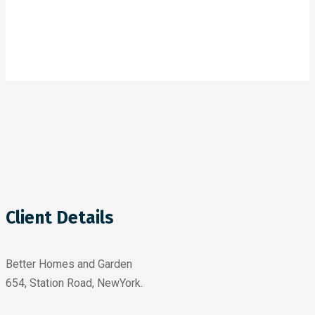
Client Details
Better Homes and Garden
654, Station Road, NewYork.