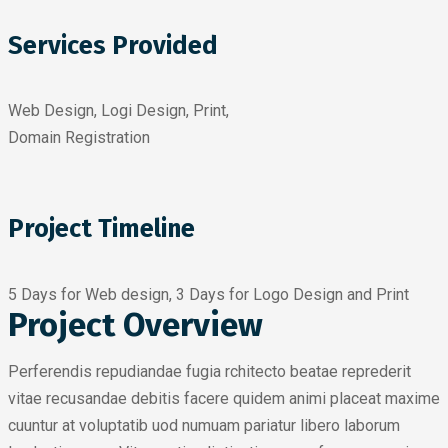
Services Provided
Web Design, Logi Design, Print,
Domain Registration
Project Timeline
5 Days for Web design, 3 Days for Logo Design and Print
Project Overview
Perferendis repudiandae fugia rchitecto beatae reprederit
vitae recusandae debitis facere quidem animi placeat maxime
cuuntur at voluptatib uod numuam pariatur libero laborum