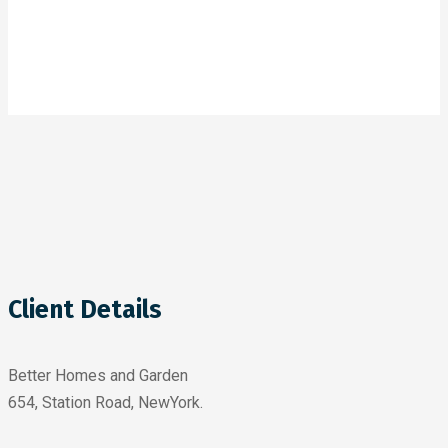
Client Details
Better Homes and Garden
654, Station Road, NewYork.